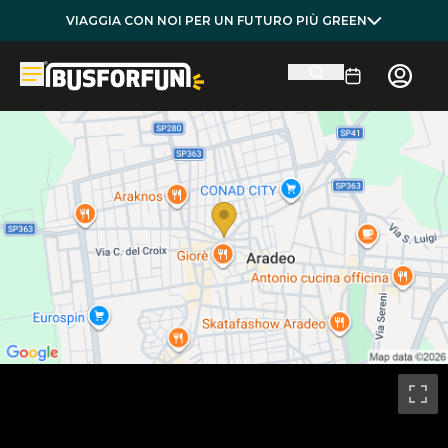
VIAGGIA CON NOI PER UN FUTURO PIÙ GREEN