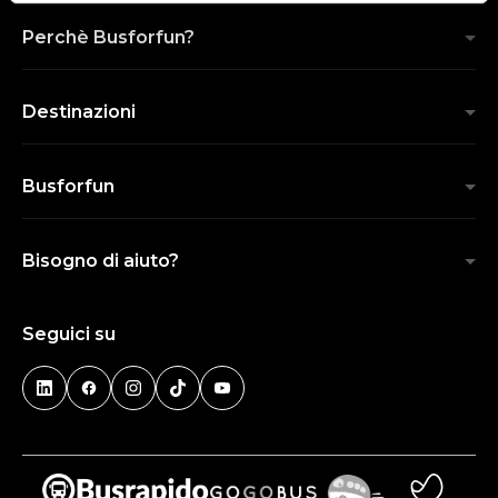
Perchè Busforfun?
Destinazioni
Busforfun
Bisogno di aiuto?
Seguici su