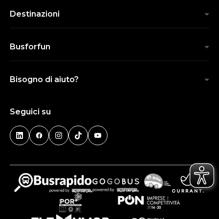
Destinazioni
Busforfun
Bisogno di aiuto?
Seguici su