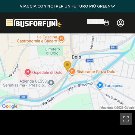
VIAGGIA CON NOI PER UN FUTURO PIÙ GREEN