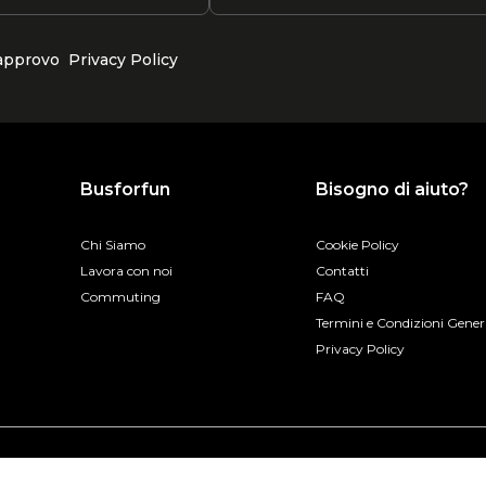
 approvo
Privacy Policy
Busforfun
Bisogno di aiuto?
Chi Siamo
Cookie Policy
Lavora con noi
Contatti
Commuting
FAQ
Termini e Condizioni Gener
Privacy Policy