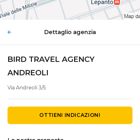
Dettaglio agenzia
BIRD TRAVEL AGENCY
ANDREOLI
Via Andreoli 3/5
OTTIENI INDICAZIONI