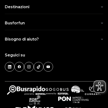
Destinazioni
Busforfun
Bisogno di aiuto?
Seguici su