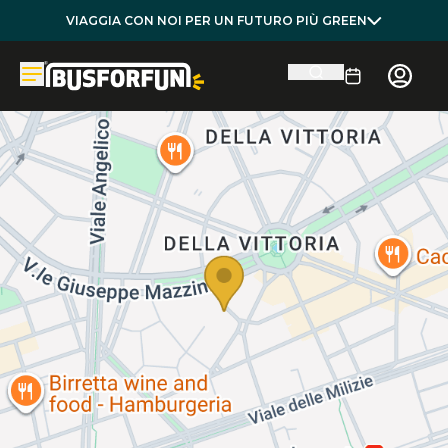
VIAGGIA CON NOI PER UN FUTURO PIÙ GREEN