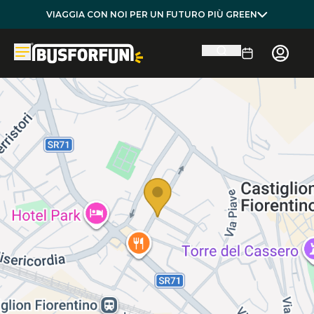
VIAGGIA CON NOI PER UN FUTURO PIÙ GREEN