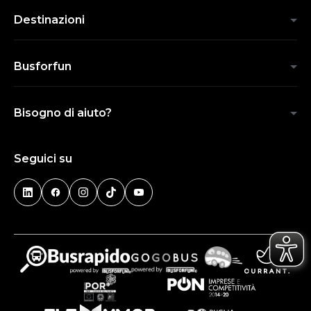
Destinazioni
Busforfun
Bisogno di aiuto?
Seguici su