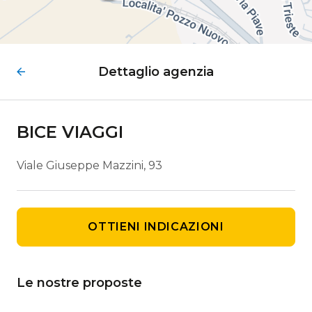
Dettaglio agenzia
BICE VIAGGI
Viale Giuseppe Mazzini, 93
OTTIENI INDICAZIONI
Le nostre proposte