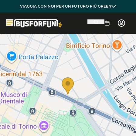
VIAGGIA CON NOI PER UN FUTURO PIÙ GREEN