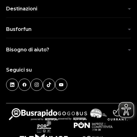
Destinazioni
Busforfun
Bisogno di aiuto?
Seguici su