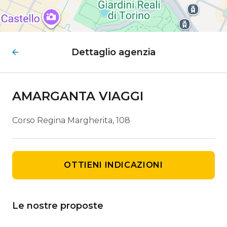
Dettaglio agenzia
AMARGANTA VIAGGI
Corso Regina Margherita, 108
OTTIENI INDICAZIONI
Le nostre proposte