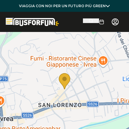
VIAGGIA CON NOI PER UN FUTURO PIÙ GREEN