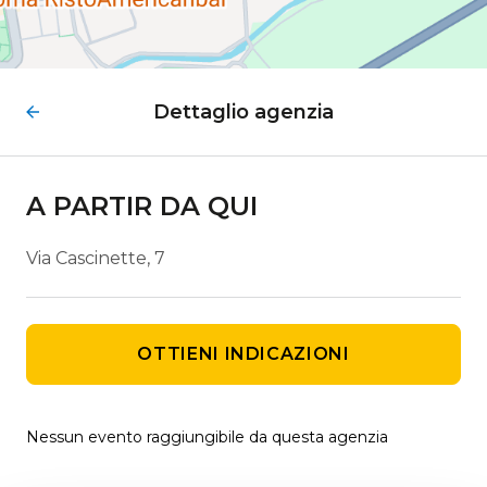
Dettaglio agenzia
A PARTIR DA QUI
Via Cascinette, 7
OTTIENI INDICAZIONI
Nessun evento raggiungibile da questa agenzia