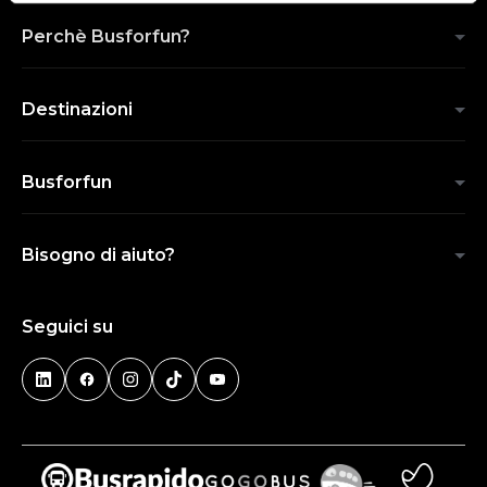
Perchè Busforfun?
Destinazioni
Busforfun
Bisogno di aiuto?
Seguici su