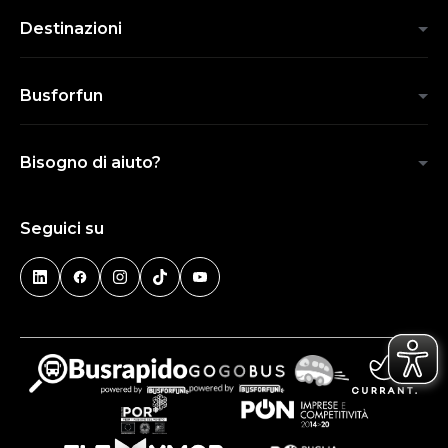
Destinazioni
Busforfun
Bisogno di aiuto?
Seguici su