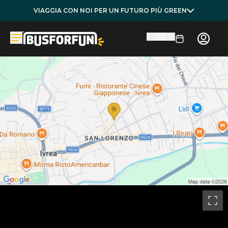
VIAGGIA CON NOI PER UN FUTURO PIÙ GREEN