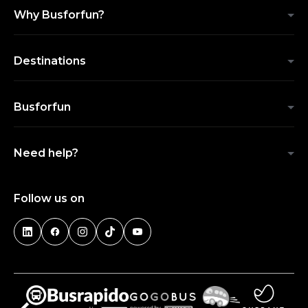
Why Busforfun?
Destinations
Busforfun
Need help?
Follow us on