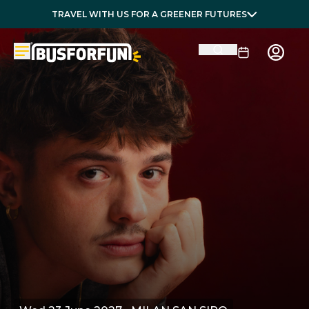
TRAVEL WITH US FOR A GREENER FUTURES