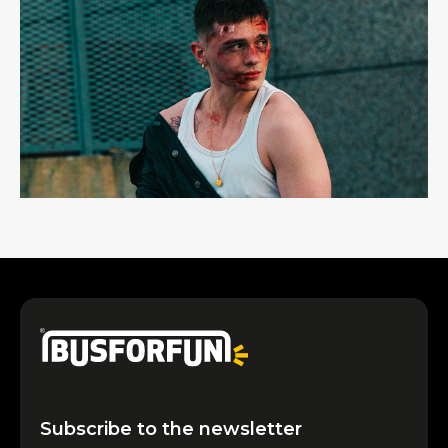
Subscribe to the newsletter