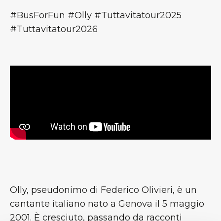
#BusForFun #Olly #Tuttavitatour2025
#Tuttavitatour2026
Olly, pseudonimo di Federico Olivieri, è un
cantante italiano nato a Genova il 5 maggio
2001. È cresciuto, passando da racconti