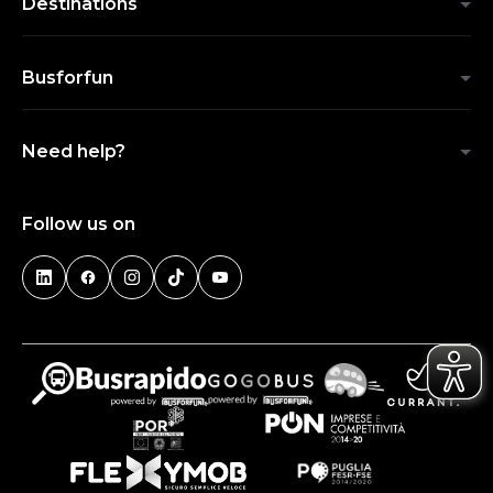
Destinations
Busforfun
Need help?
Follow us on