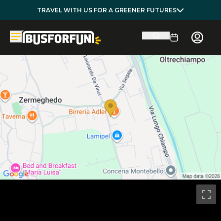
TRAVEL WITH US FOR A GREENER FUTURES