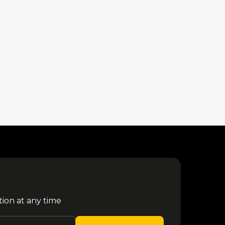
tion at any time