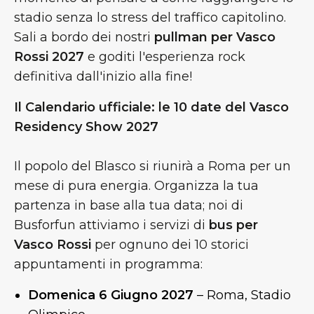
stadio senza lo stress del traffico capitolino.
Sali a bordo dei nostri
pullman per Vasco
Rossi 2027
e goditi l'esperienza rock
definitiva dall'inizio alla fine!
Il Calendario ufficiale: le 10 date del Vasco
Residency Show 2027
Il popolo del Blasco si riunirà a Roma per un
mese di pura energia. Organizza la tua
partenza in base alla tua data; noi di
Busforfun attiviamo i servizi di
bus per
Vasco Rossi
per ognuno dei 10 storici
appuntamenti in programma:
Domenica 6 Giugno 2027
– Roma, Stadio