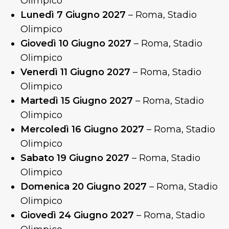
Olimpico
Lunedì 7 Giugno 2027
– Roma, Stadio
Olimpico
Giovedì 10 Giugno 2027
– Roma, Stadio
Olimpico
Venerdì 11 Giugno 2027
– Roma, Stadio
Olimpico
Martedì 15 Giugno 2027
– Roma, Stadio
Olimpico
Mercoledì 16 Giugno 2027
– Roma, Stadio
Olimpico
Sabato 19 Giugno 2027
– Roma, Stadio
Olimpico
Domenica 20 Giugno 2027
– Roma, Stadio
Olimpico
Giovedì 24 Giugno 2027
– Roma, Stadio