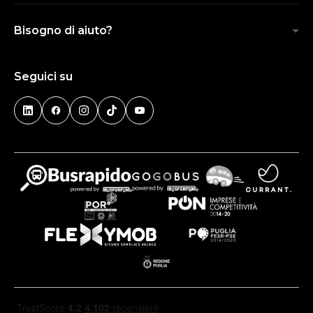
Bisogno di aiuto?
Seguici su