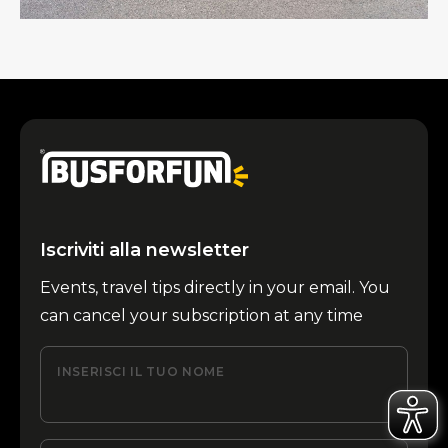
Iscriviti alla newsletter
Events, travel tips directly in your email. You
can cancel your subscription at any time
INSERISCI IL TUO NOME