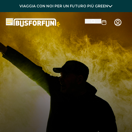
VIAGGIA CON NOI PER UN FUTURO PIÙ GREEN