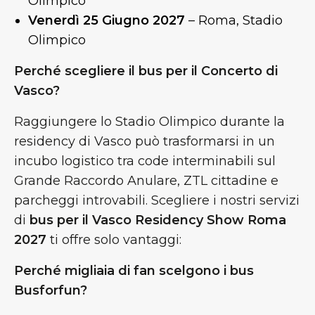
Olimpico
Venerdì 25 Giugno 2027
– Roma, Stadio
Olimpico
Perché scegliere il bus per il Concerto di
Vasco?
Raggiungere lo Stadio Olimpico durante la
residency di Vasco può trasformarsi in un
incubo logistico tra code interminabili sul
Grande Raccordo Anulare, ZTL cittadine e
parcheggi introvabili. Scegliere i nostri servizi
di
bus per il Vasco Residency Show Roma
2027
ti offre solo vantaggi:
Perché migliaia di fan scelgono i bus
Busforfun?