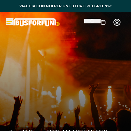
VIAGGIA CON NOI PER UN FUTURO PIÙ GREEN