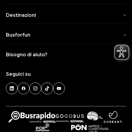
Destinazioni
Busforfun
Bisogno di aiuto?
Seguici su