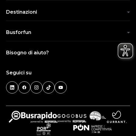
Destinazioni
Busforfun
Bisogno di aiuto?
Seguici su