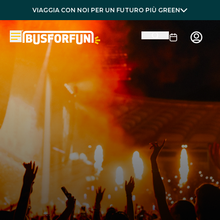
VIAGGIA CON NOI PER UN FUTURO PIÙ GREEN