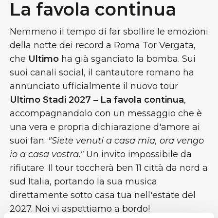
La favola continua
Nemmeno il tempo di far sbollire le emozioni
della notte dei record a Roma Tor Vergata,
che
Ultimo
ha già sganciato la bomba. Sui
suoi canali social, il cantautore romano ha
annunciato ufficialmente il nuovo tour
Ultimo Stadi 2027 – La favola continua
,
accompagnandolo con un messaggio che è
una vera e propria dichiarazione d'amore ai
suoi fan:
"Siete venuti a casa mia, ora vengo
io a casa vostra."
Un invito impossibile da
rifiutare. Il tour toccherà ben 11 città da nord a
sud Italia, portando la sua musica
direttamente sotto casa tua nell'estate del
2027. Noi vi aspettiamo a bordo!