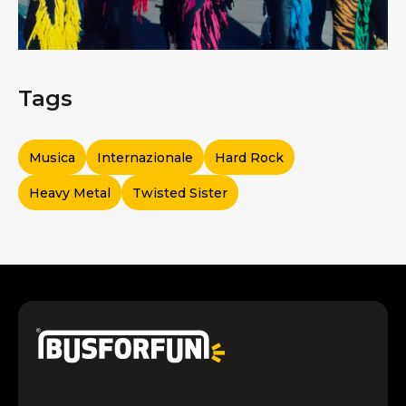
Tags
Musica
Internazionale
Hard Rock
Heavy Metal
Twisted Sister