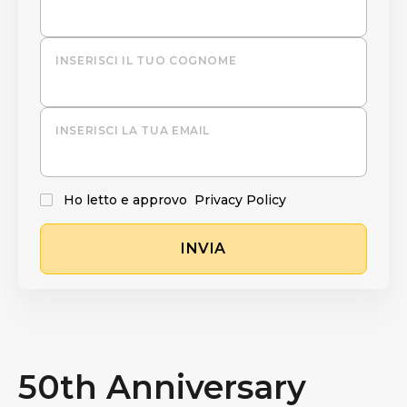
INSERISCI IL TUO COGNOME
INSERISCI LA TUA EMAIL
Ho letto e approvo
Privacy Policy
INVIA
50th Anniversary