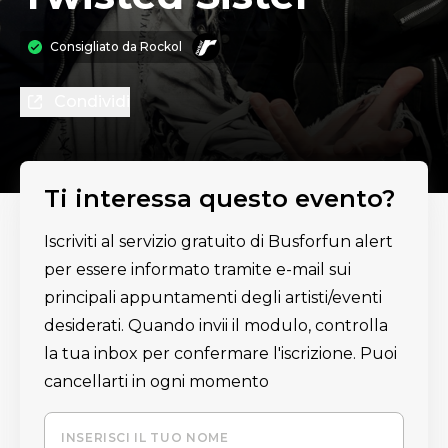
Consigliato da
Rockol
Condividi
Ti interessa questo evento?
Iscriviti al servizio gratuito di Busforfun alert
per essere informato tramite e-mail sui
principali appuntamenti degli artisti/eventi
desiderati. Quando invii il modulo, controlla
la tua inbox per confermare l'iscrizione. Puoi
cancellarti in ogni momento
INSERISCI IL TUO NOME