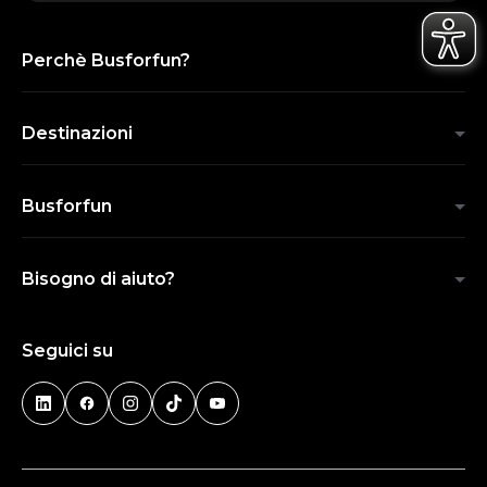
Perchè Busforfun?
Destinazioni
Busforfun
Bisogno di aiuto?
Seguici su