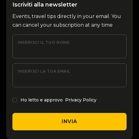
Iscriviti alla newsletter
Events, travel tips directly in your email. You
can cancel your subscription at any time
INSERISCI IL TUO NOME
INSERISCI LA TUA EMAIL
Ho letto e approvo
Privacy Policy
INVIA