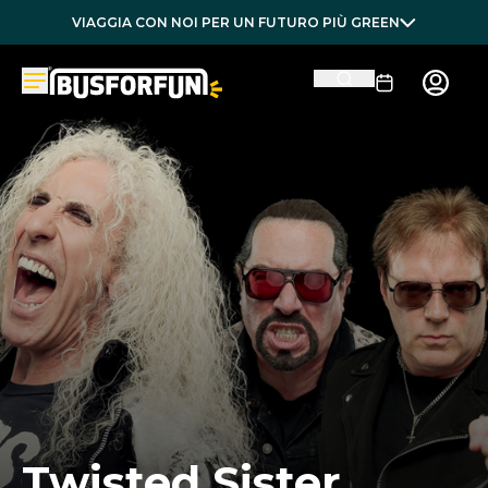
VIAGGIA CON NOI PER UN FUTURO PIÙ GREEN
Twisted Sister