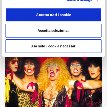
Accetta tutti i cookie
Accetta selezionati
Usa solo i cookie necessari