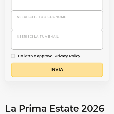
INSERISCI IL TUO COGNOME
INSERISCI LA TUA EMAIL
Ho letto e approvo
Privacy Policy
INVIA
La Prima Estate 2026