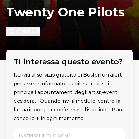
Twenty One Pilots
Condividi
Ti interessa questo evento?
Iscriviti al servizio gratuito di Busforfun alert
per essere informato tramite e-mail sui
principali appuntamenti degli artisti/eventi
desiderati. Quando invii il modulo, controlla
la tua inbox per confermare l'iscrizione. Puoi
cancellarti in ogni momento
INSERISCI IL TUO NOME