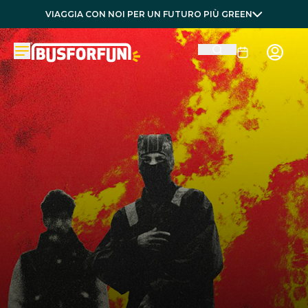
VIAGGIA CON NOI PER UN FUTURO PIÙ GREEN