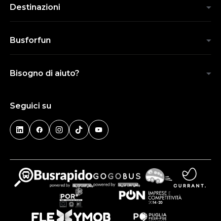
Destinazioni
Busforfun
Bisogno di aiuto?
Seguici su