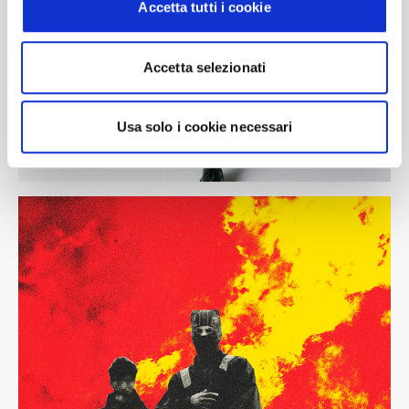
Accetta tutti i cookie
Accetta selezionati
Usa solo i cookie necessari