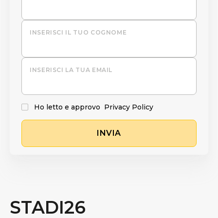
INSERISCI IL TUO COGNOME
INSERISCI LA TUA EMAIL
Ho letto e approvo
Privacy Policy
INVIA
STADI26