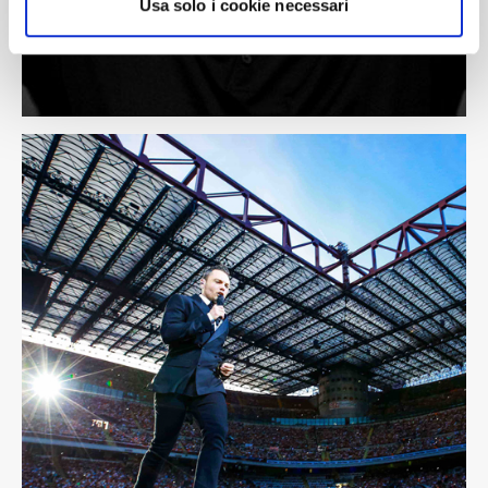
Usa solo i cookie necessari