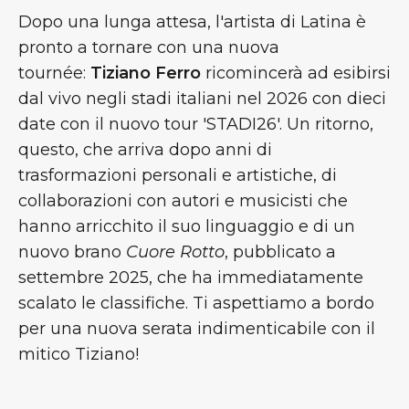
Dopo una lunga attesa, l'artista di Latina è
pronto a tornare con una nuova
tournée:
Tiziano Ferro
ricomincerà ad esibirsi
dal vivo negli stadi italiani nel 2026 con dieci
date con il nuovo tour 'STADI26'. Un ritorno,
questo, che arriva dopo anni di
trasformazioni personali e artistiche, di
collaborazioni con autori e musicisti che
hanno arricchito il suo linguaggio e di un
nuovo brano
Cuore Rotto
, pubblicato a
settembre 2025, che ha immediatamente
scalato le classifiche. Ti aspettiamo a bordo
per una nuova serata indimenticabile con il
mitico Tiziano!