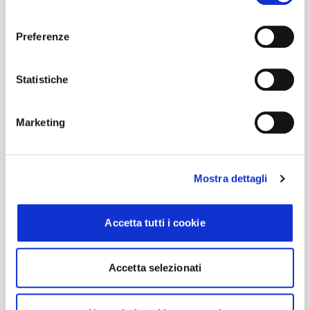
consenso
Preferenze
Statistiche
Marketing
Mostra dettagli
Accetta tutti i cookie
Accetta selezionati