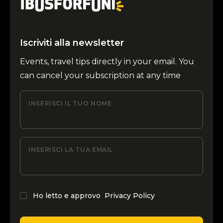
Iscriviti alla newsletter
Events, travel tips directly in your email. You
can cancel your subscription at any time
INSERISCI IL TUO NOME
INSERISCI LA TUA EMAIL
Ho letto e approvo
Privacy Policy