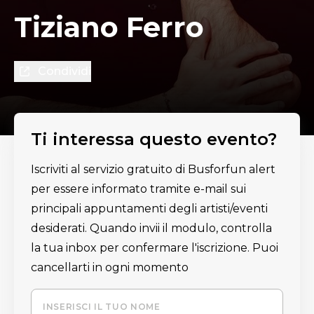
Tiziano Ferro
Condividi
Ti interessa questo evento?
Iscriviti al servizio gratuito di Busforfun alert
per essere informato tramite e-mail sui
principali appuntamenti degli artisti/eventi
desiderati. Quando invii il modulo, controlla
la tua inbox per confermare l'iscrizione. Puoi
cancellarti in ogni momento
INSERISCI IL TUO NOME