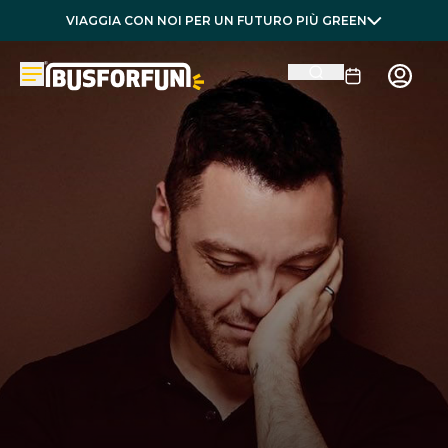
VIAGGIA CON NOI PER UN FUTURO PIÙ GREEN