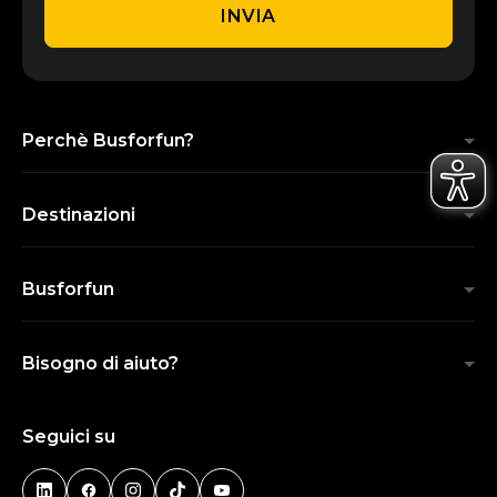
INVIA
Perchè Busforfun?
Destinazioni
Busforfun
Bisogno di aiuto?
Seguici su