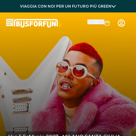
VIAGGIA CON NOI PER UN FUTURO PIÙ GREEN