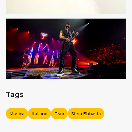
Tags
Musica
Italiano
Trap
Sfera Ebbasta