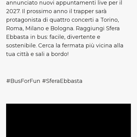
annunciato nuovi appuntamenti live per il
2027. Il prossimo anno il trapper sarà
protagonista di quattro concerti a Torino,
Roma, Milano e Bologna. Raggiungi Sfera
Ebbasta in bus: facile, divertente e
sostenibile. Cerca la fermata più vicina alla
tua città e sali a bordo!
#BusForFun #SferaEbbasta