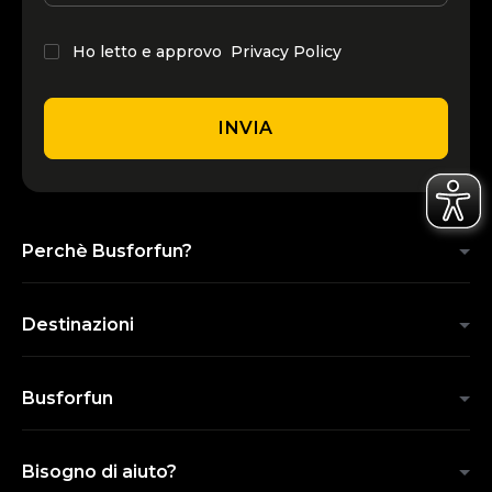
Ho letto e approvo
Privacy Policy
INVIA
Perchè Busforfun?
Destinazioni
Busforfun
Bisogno di aiuto?