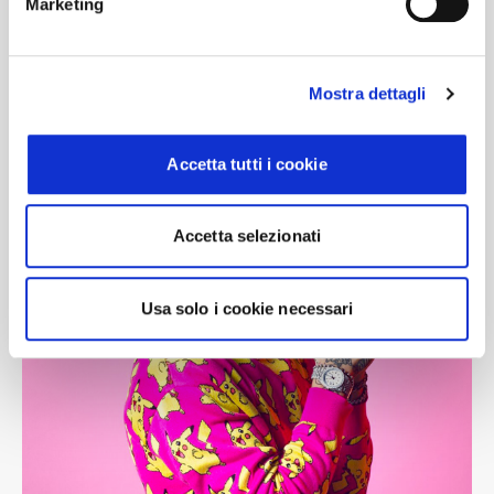
Marketing
Mostra dettagli
Accetta tutti i cookie
Accetta selezionati
Usa solo i cookie necessari