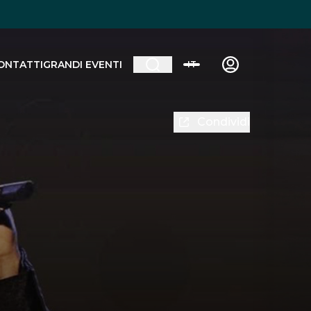
ONTATTI
GRANDI EVENTI
IT
Condividi