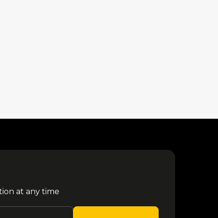
tion at any time