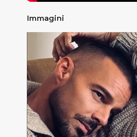
Immagini