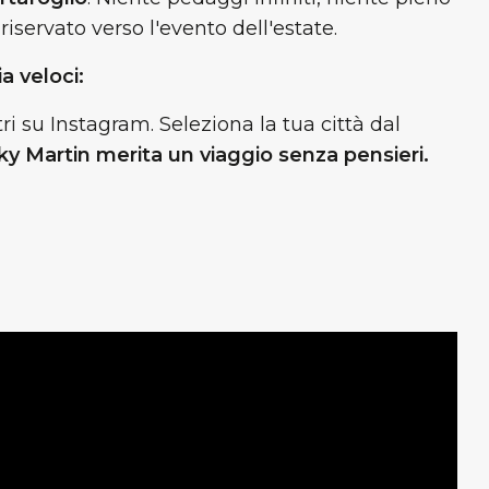
riservato verso l'evento dell'estate.
ia veloci:
ri su Instagram. Seleziona la tua città dal
icky Martin merita un viaggio senza pensieri.