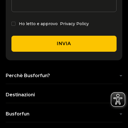
Ho letto e approvo
Privacy Policy
INVIA
Perchè Busforfun?
Destinazioni
Busforfun