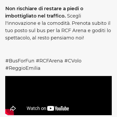
Non rischiare di restare a piedi o
imbottigliato nel traffico.
Scegli
l'innovazione e la comodità. Prenota subito il
tuo posto sul bus per la RCF Arena e goditi lo
spettacolo, al resto pensiamo noi!
#BusForFun #RCFArena #CVolo
#ReggioEmilia