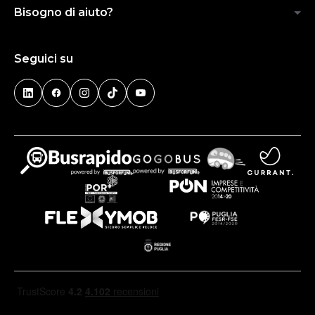
Bisogno di aiuto?
Seguici su