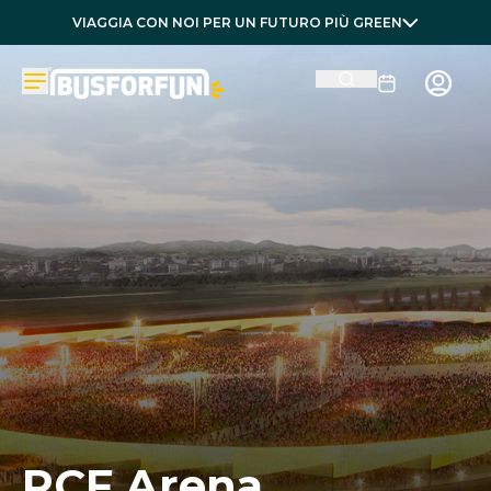
VIAGGIA CON NOI PER UN FUTURO PIÙ GREEN
RCF Arena