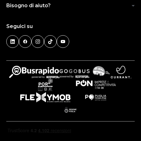
Bisogno di aiuto?
Seguici su