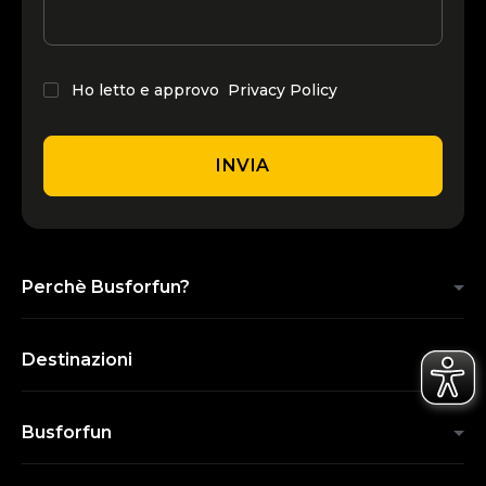
Ho letto e approvo
Privacy Policy
INVIA
Perchè Busforfun?
Destinazioni
Busforfun