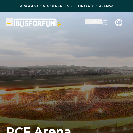
VIAGGIA CON NOI PER UN FUTURO PIÙ GREEN
RCF Arena