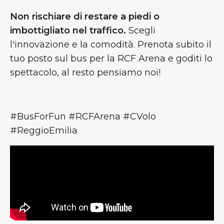
Non rischiare di restare a piedi o
imbottigliato nel traffico.
Scegli
l'innovazione e la comodità. Prenota subito il
tuo posto sul bus per la RCF Arena e goditi lo
spettacolo, al resto pensiamo noi!
#BusForFun #RCFArena #CVolo
#ReggioEmilia