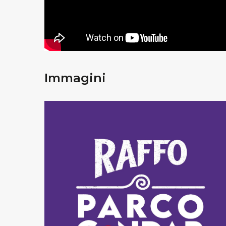
Immagini