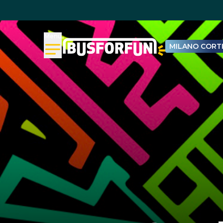
Menu
MILANO CORTI