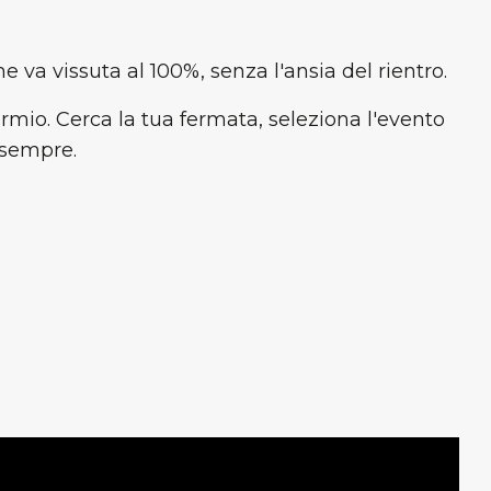
 va vissuta al 100%, senza l'ansia del rientro.
parmio. Cerca la tua fermata, seleziona l'evento
i sempre.