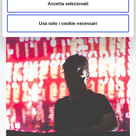
Accetta selezionati
Usa solo i cookie necessari