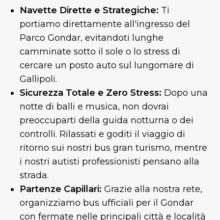
Navette Dirette e Strategiche:
Ti
portiamo direttamente all'ingresso del
Parco Gondar, evitandoti lunghe
camminate sotto il sole o lo stress di
cercare un posto auto sul lungomare di
Gallipoli.
Sicurezza Totale e Zero Stress:
Dopo una
notte di balli e musica, non dovrai
preoccuparti della guida notturna o dei
controlli. Rilassati e goditi il viaggio di
ritorno sui nostri bus gran turismo, mentre
i nostri autisti professionisti pensano alla
strada.
Partenze Capillari:
Grazie alla nostra rete,
organizziamo bus ufficiali per il Gondar
con fermate nelle principali città e località