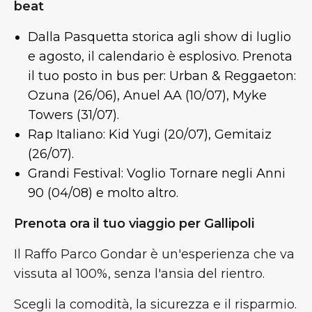
beat
Dalla Pasquetta storica agli show di luglio
e agosto, il calendario è esplosivo. Prenota
il tuo posto in bus per: Urban & Reggaeton:
Ozuna (26/06), Anuel AA (10/07), Myke
Towers (31/07).
Rap Italiano: Kid Yugi (20/07), Gemitaiz
(26/07).
Grandi Festival: Voglio Tornare negli Anni
90 (04/08) e molto altro.
Prenota ora il tuo viaggio per Gallipoli
Il Raffo Parco Gondar è un'esperienza che va
vissuta al 100%, senza l'ansia del rientro.
Scegli la comodità, la sicurezza e il risparmio.