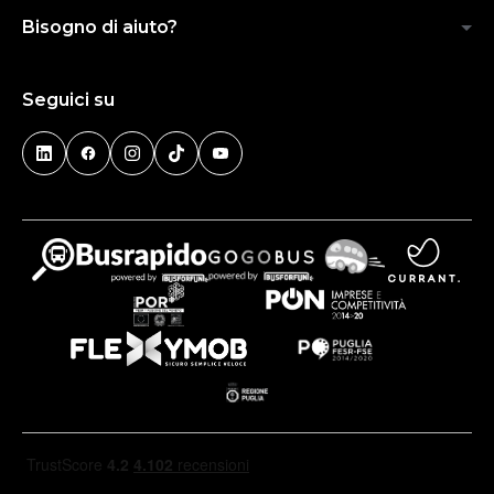
Bisogno di aiuto?
Seguici su