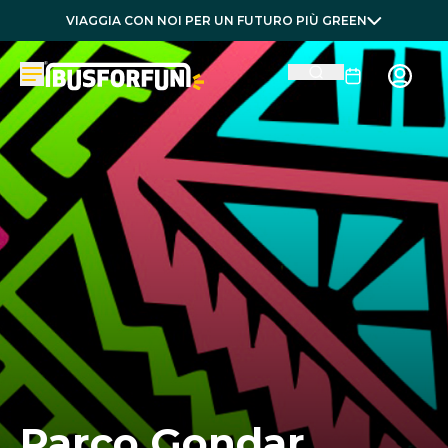
VIAGGIA CON NOI PER UN FUTURO PIÙ GREEN
Parco Gondar