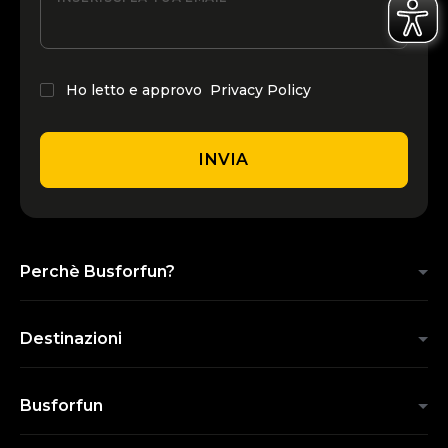
Ho letto e approvo
Privacy Policy
INVIA
Perchè Busforfun?
Destinazioni
Busforfun