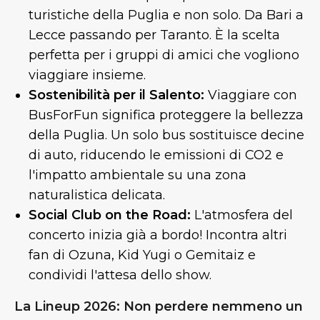
turistiche della Puglia e non solo. Da Bari a
Lecce passando per Taranto. È la scelta
perfetta per i gruppi di amici che vogliono
viaggiare insieme.
Sostenibilità per il Salento:
Viaggiare con
BusForFun significa proteggere la bellezza
della Puglia. Un solo bus sostituisce decine
di auto, riducendo le emissioni di CO2 e
l'impatto ambientale su una zona
naturalistica delicata.
Social Club on the Road:
L'atmosfera del
concerto inizia già a bordo! Incontra altri
fan di Ozuna, Kid Yugi o Gemitaiz e
condividi l'attesa dello show.
La Lineup 2026: Non perdere nemmeno un