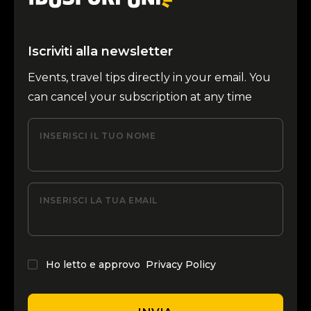
Iscriviti alla newsletter
Events, travel tips directly in your email. You
can cancel your subscription at any time
INSERISCI IL TUO NOME
INSERISCI LA TUA EMAIL
Ho letto e approvo
Privacy Policy