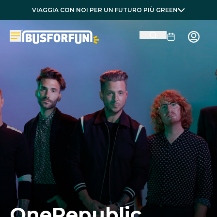
VIAGGIA CON NOI PER UN FUTURO PIÙ GREEN
OneRepublic