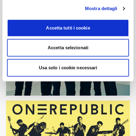
Mostra dettagli
Accetta tutti i cookie
Accetta selezionati
Usa solo i cookie necessari