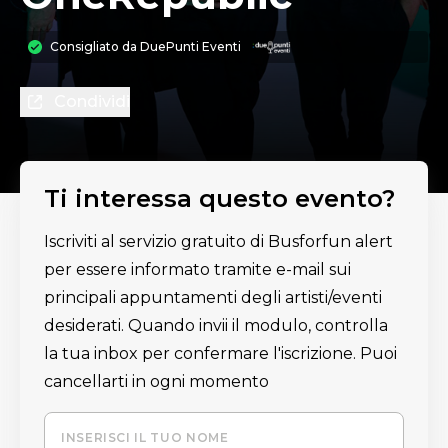
Consigliato da
DuePunti Eventi
Condividi
Ti interessa questo evento?
Iscriviti al servizio gratuito di Busforfun alert
per essere informato tramite e-mail sui
principali appuntamenti degli artisti/eventi
desiderati. Quando invii il modulo, controlla
la tua inbox per confermare l'iscrizione. Puoi
cancellarti in ogni momento
INSERISCI IL TUO NOME