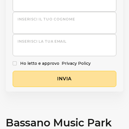
INSERISCI IL TUO COGNOME
INSERISCI LA TUA EMAIL
Ho letto e approvo
Privacy Policy
INVIA
Bassano Music Park