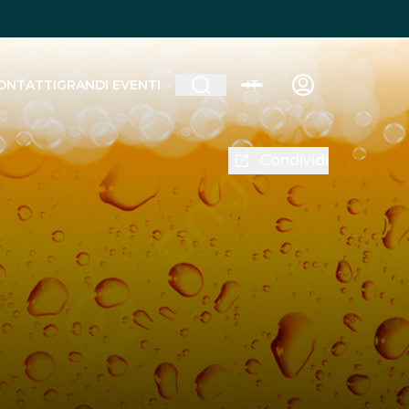
ONTATTI
GRANDI EVENTI
IT
Condividi