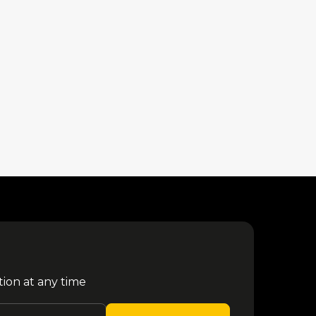
tion at any time