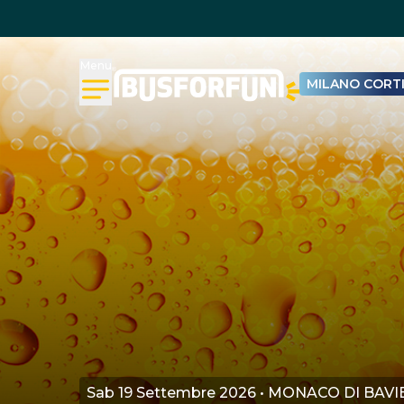
Menu
MILANO CORTI
Sab 19 Settembre 2026 • MONACO DI BAV