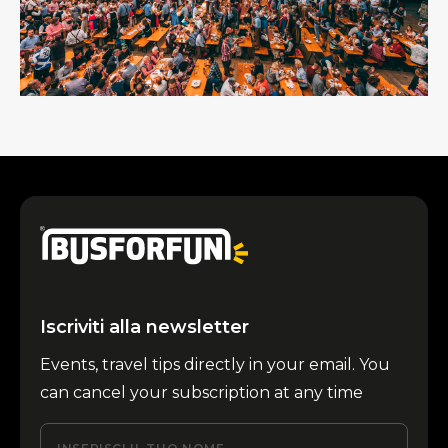
Iscriviti alla newsletter
Events, travel tips directly in your email. You
can cancel your subscription at any time