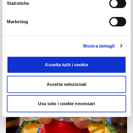
Statistiche
Marketing
Mostra dettagli
Accetta tutti i cookie
Accetta selezionati
Usa solo i cookie necessari