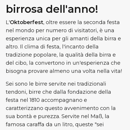
birrosa dell'anno!
L'
Oktoberfest
, oltre essere la seconda festa
nel mondo per numero di visitatori, è una
esperienza unica per gli amanti della birra e
altro. Il clima di festa, l'incanto della
tradizione popolare, la qualità della birra e
del cibo, la convertono in un'esperienza che
bisogna provare almeno una volta nella vita!
Sei sono le birre servite nei tradizionali
tendoni, birre che dalla fondazione della
festa nel 1810 accompagnano e
caratterizzano questo avvenimento con la
sua bontà e purezza. Servite nel Maß, la
famosa caraffa da un litro, queste "sei