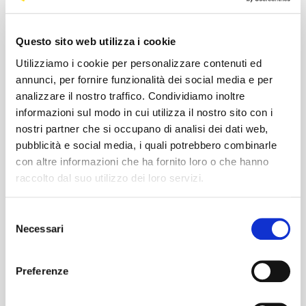
Questo sito web utilizza i cookie
Utilizziamo i cookie per personalizzare contenuti ed
annunci, per fornire funzionalità dei social media e per
analizzare il nostro traffico. Condividiamo inoltre
informazioni sul modo in cui utilizza il nostro sito con i
nostri partner che si occupano di analisi dei dati web,
pubblicità e social media, i quali potrebbero combinarle
Immagini
con altre informazioni che ha fornito loro o che hanno
raccolto dal suo utilizzo dei loro servizi.
Selezione
Necessari
del
consenso
Preferenze