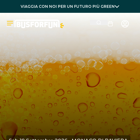
VIAGGIA CON NOI PER UN FUTURO PIÙ GREEN