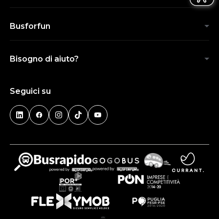
Busforfun
Bisogno di aiuto?
Seguici su