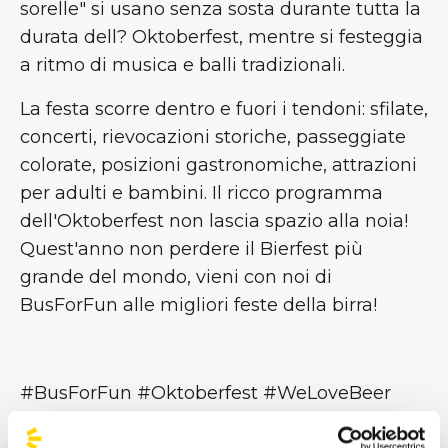
sorelle" si usano senza sosta durante tutta la
durata dell? Oktoberfest, mentre si festeggia
a ritmo di musica e balli tradizionali.
La festa scorre dentro e fuori i tendoni: sfilate,
concerti, rievocazioni storiche, passeggiate
colorate, posizioni gastronomiche, attrazioni
per adulti e bambini. Il ricco programma
dell'Oktoberfest non lascia spazio alla noia!
Quest'anno non perdere il Bierfest più
grande del mondo, vieni con noi di
BusForFun alle migliori feste della birra!
#BusForFun #Oktoberfest #WeLoveBeer