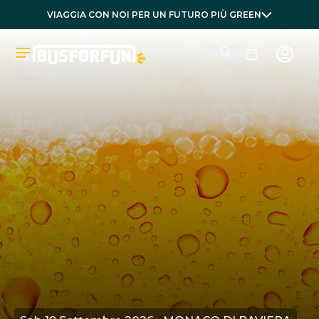
VIAGGIA CON NOI PER UN FUTURO PIÙ GREEN