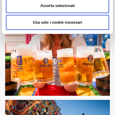
Accetta selezionati
Usa solo i cookie necessari