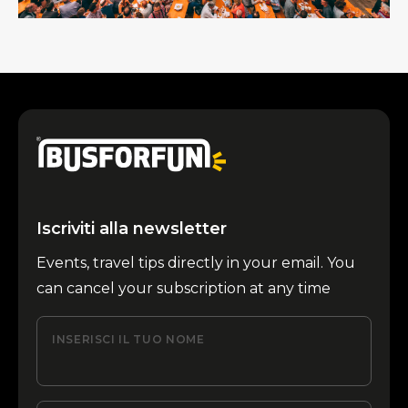
Iscriviti alla newsletter
Events, travel tips directly in your email. You
can cancel your subscription at any time
INSERISCI IL TUO NOME