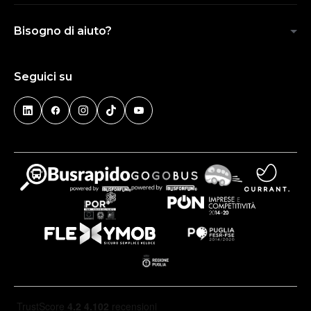
Bisogno di aiuto?
Seguici su