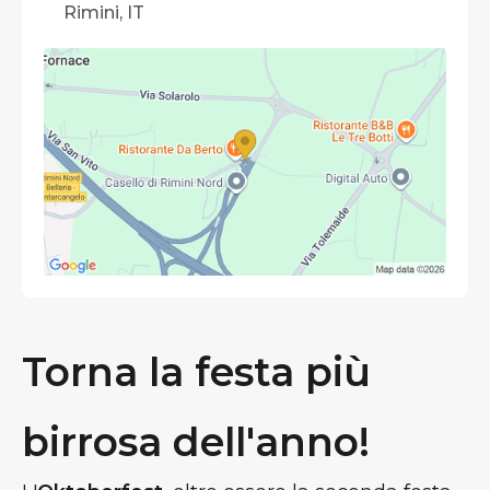
Rimini, IT
Torna la festa più
birrosa dell'anno!