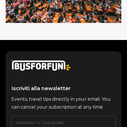
Iscriviti alla newsletter
Events, travel tips directly in your email. You
can cancel your subscription at any time
INSERISCI IL TUO NOME