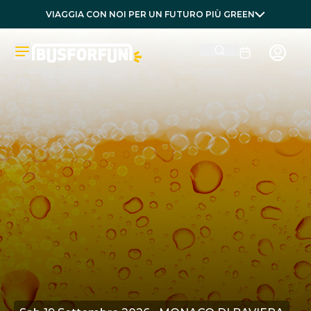
VIAGGIA CON NOI PER UN FUTURO PIÙ GREEN