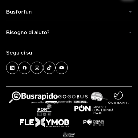
Busforfun
Bisogno di aiuto?
Seguici su