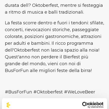
durata dell? Oktoberfest, mentre si festeggia
a ritmo di musica e balli tradizionali.
La festa scorre dentro e fuori i tendoni: sfilate,
concerti, rievocazioni storiche, passeggiate
colorate, posizioni gastronomiche, attrazioni
per adulti e bambini. Il ricco programma
dell'Oktoberfest non lascia spazio alla noia!
Quest'anno non perdere il Bierfest più
grande del mondo, vieni con noi di
BusForFun alle migliori feste della birra!
#BusForFun #Oktoberfest #WeLoveBeer