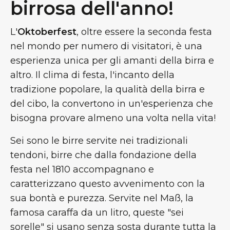
birrosa dell'anno!
L'
Oktoberfest
, oltre essere la seconda festa
nel mondo per numero di visitatori, è una
esperienza unica per gli amanti della birra e
altro. Il clima di festa, l'incanto della
tradizione popolare, la qualità della birra e
del cibo, la convertono in un'esperienza che
bisogna provare almeno una volta nella vita!
Sei sono le birre servite nei tradizionali
tendoni, birre che dalla fondazione della
festa nel 1810 accompagnano e
caratterizzano questo avvenimento con la
sua bontà e purezza. Servite nel Maß, la
famosa caraffa da un litro, queste "sei
sorelle" si usano senza sosta durante tutta la