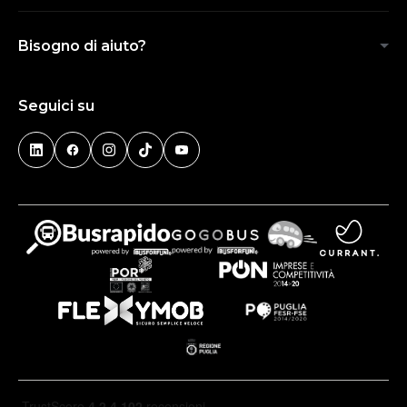
Bisogno di aiuto?
Seguici su