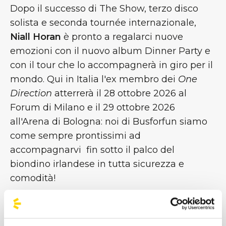
Dopo il successo di The Show, terzo disco
solista e seconda tournée internazionale,
Niall Horan
è pronto a regalarci nuove
emozioni con il nuovo album Dinner Party e
con il tour che lo accompagnerà in giro per il
mondo. Qui in Italia l'ex membro dei
One
Direction
atterrerà il 28 ottobre 2026 al
Forum di Milano e il 29 ottobre 2026
all'Arena di Bologna: noi di Busforfun siamo
come sempre prontissimi ad
accompagnarvi fin sotto il palco del
biondino irlandese in tutta sicurezza e
comodità!
#BusForFun #NiallHoran