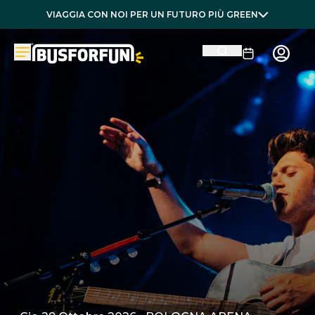
VIAGGIA CON NOI PER UN FUTURO PIÙ GREEN