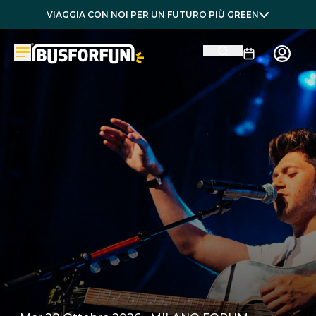
VIAGGIA CON NOI PER UN FUTURO PIÙ GREEN