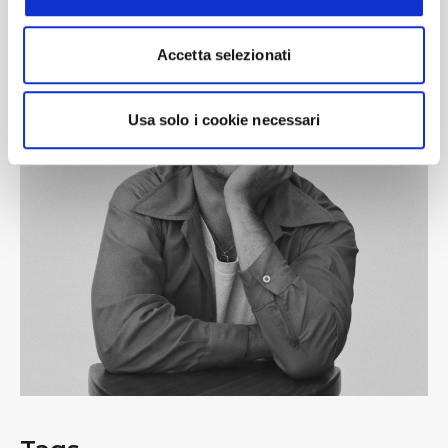
Accetta selezionati
Usa solo i cookie necessari