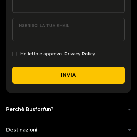
INSERISCI LA TUA EMAIL
Ho letto e approvo
Privacy Policy
INVIA
Perchè Busforfun?
Destinazioni