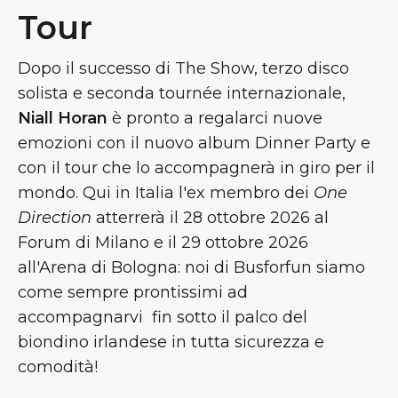
Tour
Dopo il successo di The Show, terzo disco
solista e seconda tournée internazionale,
Niall Horan
è pronto a regalarci nuove
emozioni con il nuovo album Dinner Party e
con il tour che lo accompagnerà in giro per il
mondo. Qui in Italia l'ex membro dei
One
Direction
atterrerà il 28 ottobre 2026 al
Forum di Milano e il 29 ottobre 2026
all'Arena di Bologna: noi di Busforfun siamo
come sempre prontissimi ad
accompagnarvi fin sotto il palco del
biondino irlandese in tutta sicurezza e
comodità!