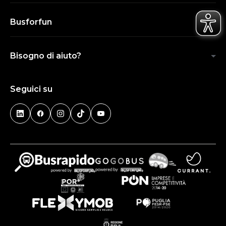
Busforfun
Bisogno di aiuto?
Seguici su