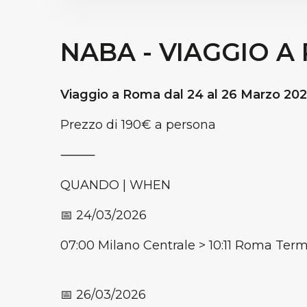
NABA - VIAGGIO A
Viaggio a Roma dal 24 al 26 Marzo 202
Prezzo di 190€ a persona
⸻
QUANDO | WHEN
📅 24/03/2026
07:00 Milano Centrale > 10:11 Roma Term
📅 26/03/2026