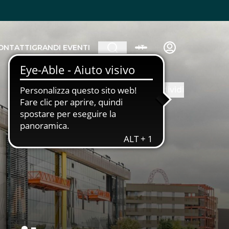
ONTATTI
GRANDI EVENTI
IT
Condividi