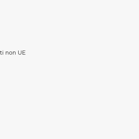
ti non UE