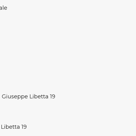
ale
 Giuseppe Libetta 19
Libetta 19