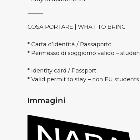
⸻
COSA PORTARE | WHAT TO BRING
* Carta d’identità / Passaporto
* Permesso di soggiorno valido – studen
* Identity card / Passport
* Valid permit to stay – non EU students
Immagini