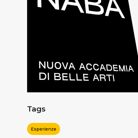
Tags
Esperienze