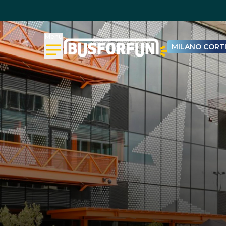
Menu
MILANO CORTI