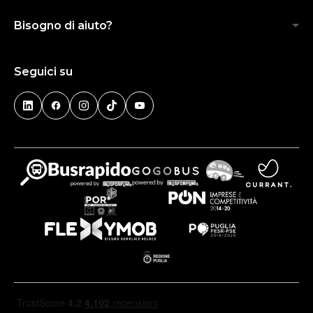
Bisogno di aiuto?
Seguici su