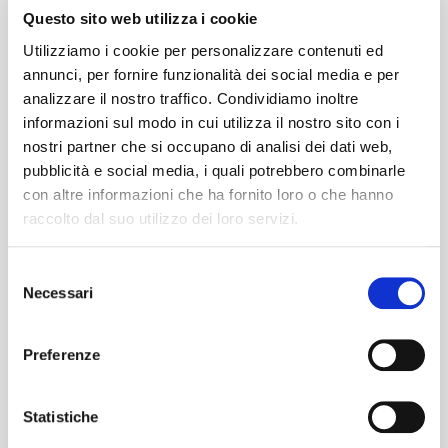
Questo sito web utilizza i cookie
Utilizziamo i cookie per personalizzare contenuti ed
Immagini
annunci, per fornire funzionalità dei social media e per
analizzare il nostro traffico. Condividiamo inoltre
informazioni sul modo in cui utilizza il nostro sito con i
nostri partner che si occupano di analisi dei dati web,
pubblicità e social media, i quali potrebbero combinarle
con altre informazioni che ha fornito loro o che hanno
raccolto dal suo utilizzo dei loro servizi.
Selezione
Necessari
del
consenso
Preferenze
Statistiche