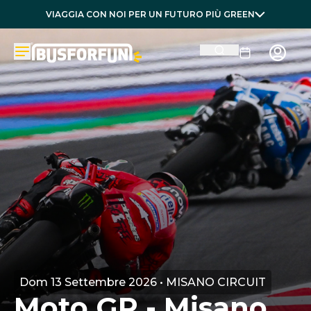
VIAGGIA CON NOI PER UN FUTURO PIÙ GREEN
Dom 13 Settembre 2026 • MISANO CIRCUIT
Moto GP - Misano