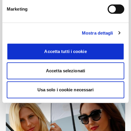
Marketing
Mostra dettagli
Accetta tutti i cookie
Accetta selezionati
Usa solo i cookie necessari