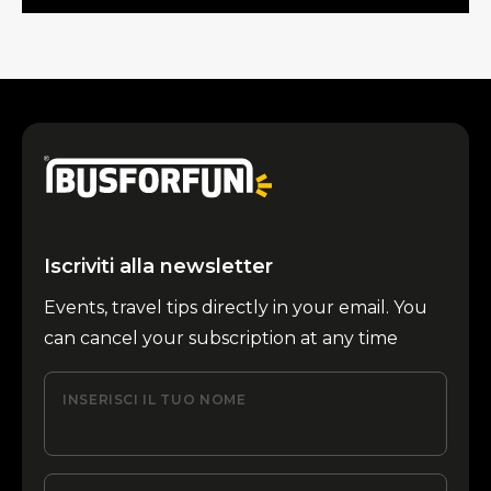
Iscriviti alla newsletter
Events, travel tips directly in your email. You
can cancel your subscription at any time
INSERISCI IL TUO NOME