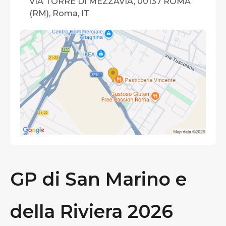
VIA TORRE DI MEZZAVIA, 00137 ROMA
(RM), Roma, IT
GP di San Marino e
della Riviera 2026