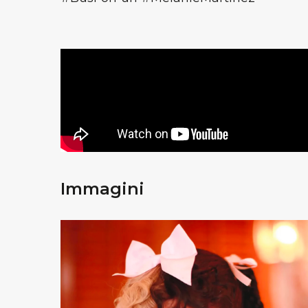
Immagini