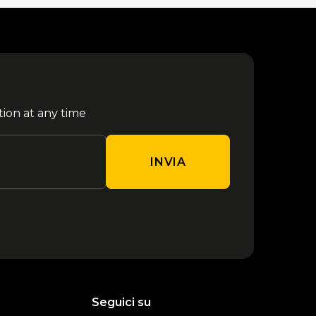
tion at any time
INVIA
Seguici su