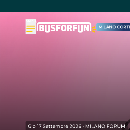
Menu
MILANO CORTI
Gio 17 Settembre 2026 • MILANO FORUM