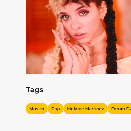
Tags
Musica
Pop
Melanie Martinez
Forum D'