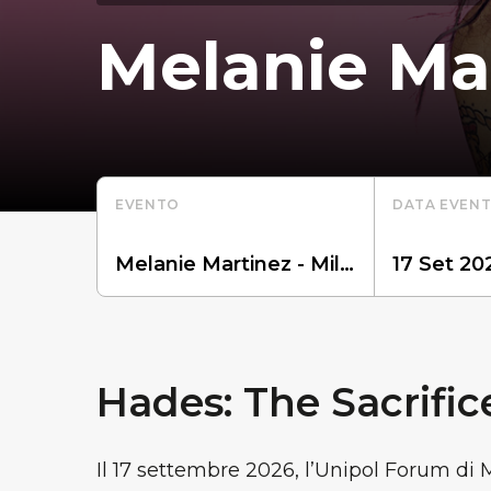
Melanie Ma
EVENTO
DATA EVEN
Hades: The Sacrific
Il 17 settembre 2026, l’Unipol Forum di 