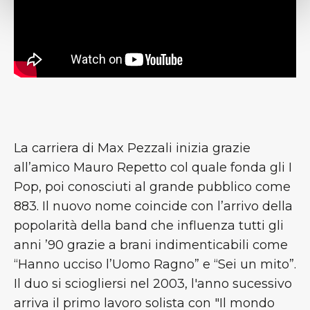
La carriera di Max Pezzali inizia grazie
all’amico Mauro Repetto col quale fonda gli I
Pop, poi conosciuti al grande pubblico come
883. Il nuovo nome coincide con l’arrivo della
popolarità della band che influenza tutti gli
anni ’90 grazie a brani indimenticabili come
“Hanno ucciso l’Uomo Ragno” e “Sei un mito”.
Il duo si sciogliersi nel 2003, l'anno sucessivo
arriva il primo lavoro solista con "Il mondo