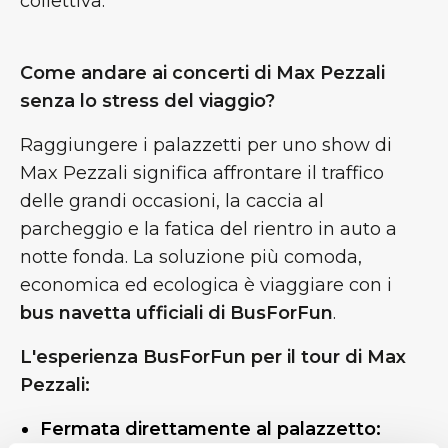
collettiva.
Come andare ai concerti di Max Pezzali
senza lo stress del viaggio?
Raggiungere i palazzetti per uno show di
Max Pezzali significa affrontare il traffico
delle grandi occasioni, la caccia al
parcheggio e la fatica del rientro in auto a
notte fonda. La soluzione più comoda,
economica ed ecologica è viaggiare con i
bus navetta ufficiali di BusForFun
.
L'esperienza BusForFun per il tour di Max
Pezzali:
Fermata direttamente al palazzetto: