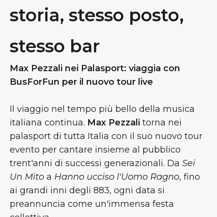
storia, stesso posto,
stesso bar
Max Pezzali nei Palasport: viaggia con
BusForFun per il nuovo tour live
Il viaggio nel tempo più bello della musica
italiana continua.
Max Pezzali
torna nei
palasport di tutta Italia con il suo nuovo tour
evento per cantare insieme al pubblico
trent'anni di successi generazionali. Da
Sei
Un Mito
a
Hanno ucciso l'Uomo Ragno
, fino
ai grandi inni degli 883, ogni data si
preannuncia come un'immensa festa