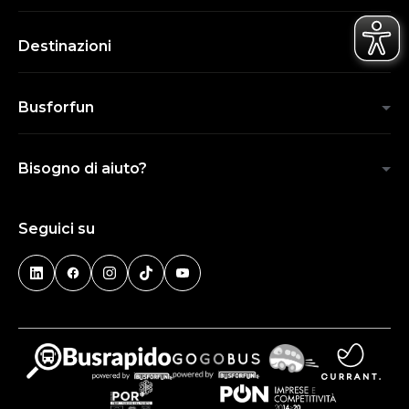
Destinazioni
Busforfun
Bisogno di aiuto?
Seguici su