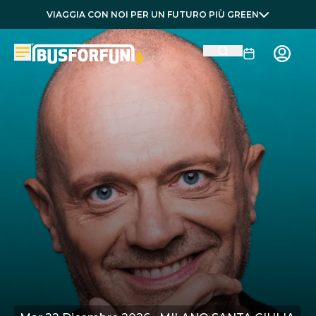
VIAGGIA CON NOI PER UN FUTURO PIÙ GREEN