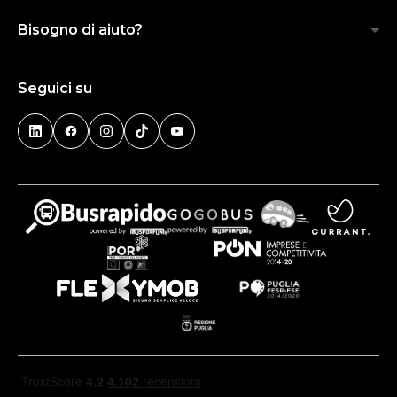
Bisogno di aiuto?
Seguici su