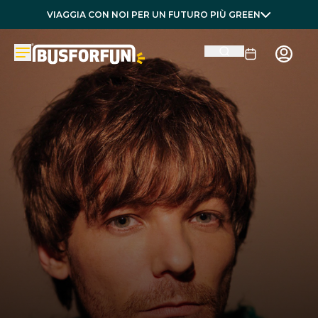
VIAGGIA CON NOI PER UN FUTURO PIÙ GREEN