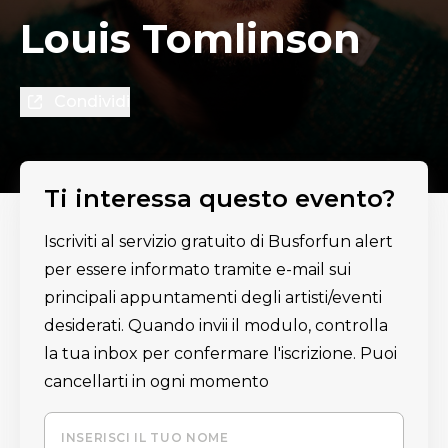
Louis Tomlinson
Condividi
Ti interessa questo evento?
Iscriviti al servizio gratuito di Busforfun alert
per essere informato tramite e-mail sui
principali appuntamenti degli artisti/eventi
desiderati. Quando invii il modulo, controlla
la tua inbox per confermare l'iscrizione. Puoi
cancellarti in ogni momento
INSERISCI IL TUO NOME