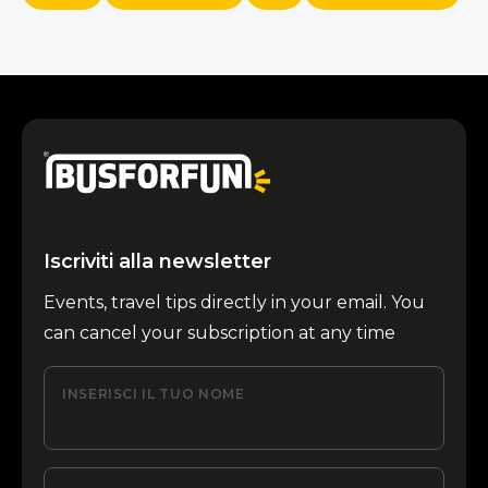
Iscriviti alla newsletter
Events, travel tips directly in your email. You
can cancel your subscription at any time
INSERISCI IL TUO NOME