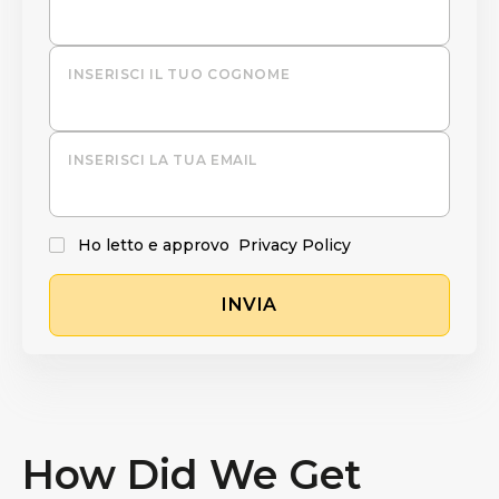
INSERISCI IL TUO COGNOME
INSERISCI LA TUA EMAIL
Ho letto e approvo
Privacy Policy
INVIA
How Did We Get