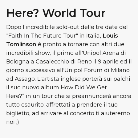
Here? World Tour
Dopo l’incredibile sold-out delle tre date del
"Faith In The Future Tour" in Italia,
Louis
Tomlinson
è pronto a tornare con altri due
incredibili show, il primo all'Unipol Arena di
Bologna a Casalecchio di Reno il 9 aprile ed il
giorno successivo all'Unipol Forum di Milano
ad Assago. L'artista inglese porterà sui palchi
il suo nuovo album How Did We Get
Here?”
in un tour che si preannuncerà ancora
tutto esaurito: affrettati a prendere il tuo
biglietto, ad arrivare al concerto ti aiuteremo
noi ;)