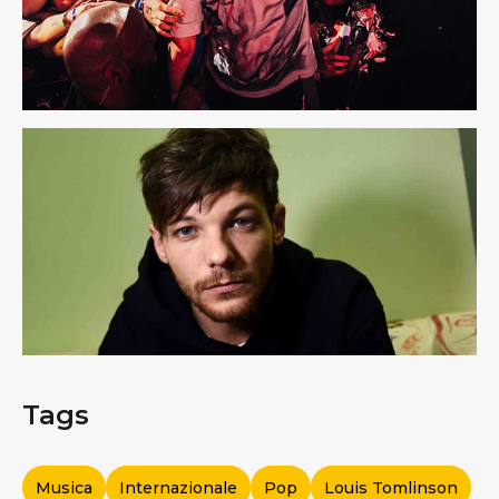
Tags
Musica
Internazionale
Pop
Louis Tomlinson