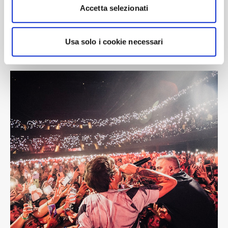
Accetta selezionati
Usa solo i cookie necessari