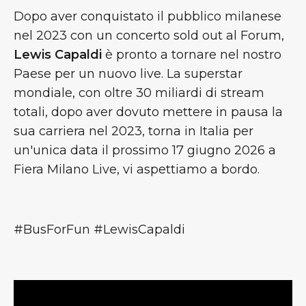
Dopo aver conquistato il pubblico milanese
nel 2023 con un concerto sold out al Forum,
Lewis Capaldi
è pronto a tornare nel nostro
Paese per un nuovo live. La superstar
mondiale, con oltre 30 miliardi di stream
totali, dopo aver dovuto mettere in pausa la
sua carriera nel 2023, torna in Italia per
un'unica data il prossimo 17 giugno 2026 a
Fiera Milano Live, vi aspettiamo a bordo.
#BusForFun #LewisCapaldi