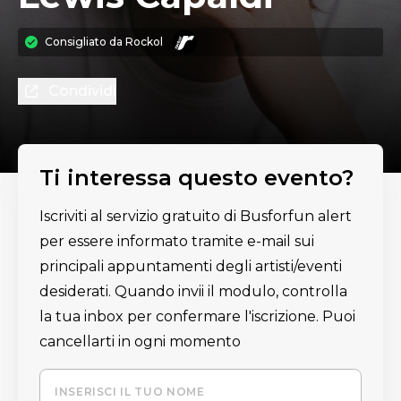
Consigliato da
Rockol
Condividi
Ti interessa questo evento?
Iscriviti al servizio gratuito di Busforfun alert
per essere informato tramite e-mail sui
principali appuntamenti degli artisti/eventi
desiderati. Quando invii il modulo, controlla
la tua inbox per confermare l'iscrizione. Puoi
cancellarti in ogni momento
INSERISCI IL TUO NOME