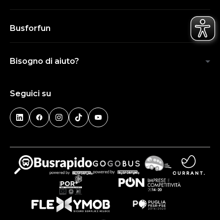
Busforfun
Bisogno di aiuto?
Seguici su