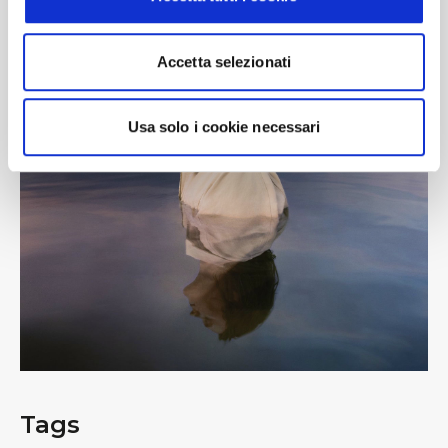
Accetta selezionati
Usa solo i cookie necessari
Tags