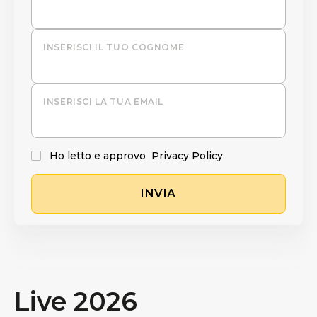
INSERISCI IL TUO COGNOME
INSERISCI LA TUA EMAIL
Ho letto e approvo
Privacy Policy
INVIA
Live 2026