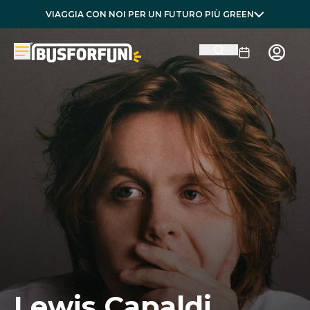
VIAGGIA CON NOI PER UN FUTURO PIÙ GREEN
Lewis Capaldi