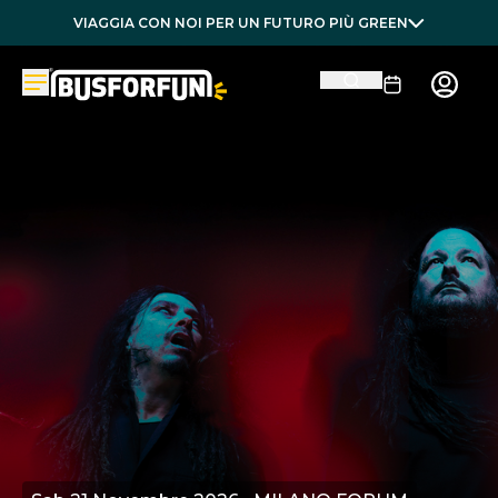
VIAGGIA CON NOI PER UN FUTURO PIÙ GREEN