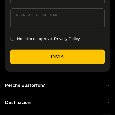
INSERISCI LA TUA EMAIL
Ho letto e approvo
Privacy Policy
INVIA
Perchè Busforfun?
Destinazioni