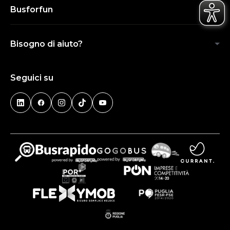
Busforfun
Bisogno di aiuto?
Seguici su