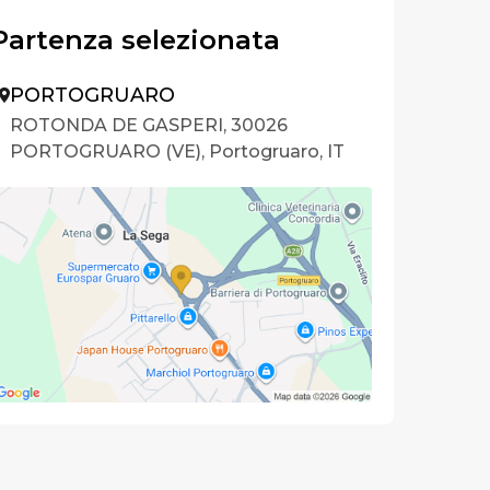
Partenza selezionata
PORTOGRUARO
ROTONDA DE GASPERI, 30026
PORTOGRUARO (VE), Portogruaro, IT