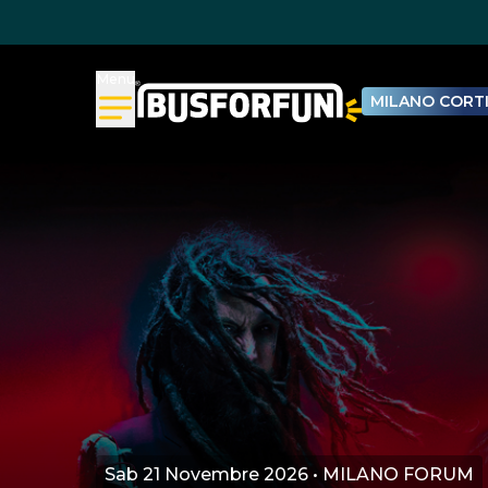
Menu
MILANO CORTI
Sab 21 Novembre 2026 • MILANO FORUM