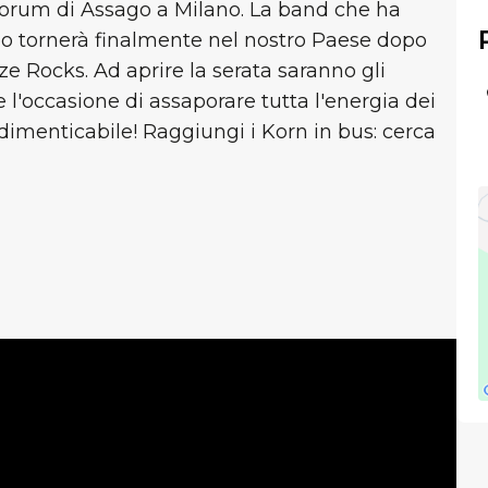
orum di Assago a Milano. La band che ha
eo tornerà finalmente nel nostro Paese dopo
ze Rocks. Ad aprire la serata saranno gli
 l'occasione di assaporare tutta l'energia dei
ndimenticabile! Raggiungi i Korn
in bus: cerca