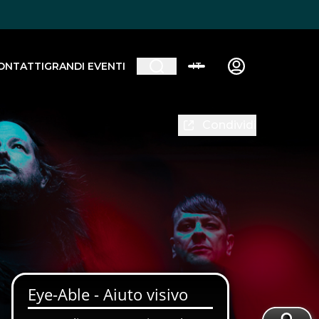
ONTATTI
GRANDI EVENTI
IT
Condividi