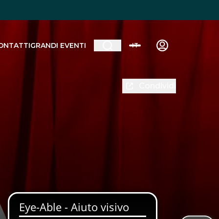
ONTATTI
GRANDI EVENTI
IT
Condividi