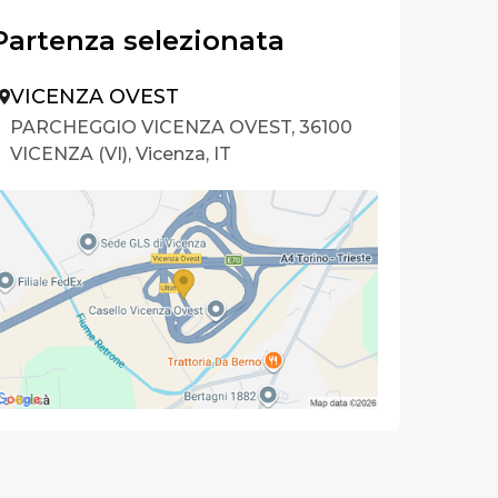
Partenza selezionata
VICENZA OVEST
PARCHEGGIO VICENZA OVEST, 36100
VICENZA (VI), Vicenza, IT