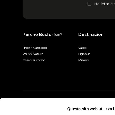
Ho letto e
Perchè Busforfun?
Destinazioni
I nostri vantaggi
Vasco
WOW Nature
Ligabue
Casi di successo
Misano
Questo sito web utilizza i