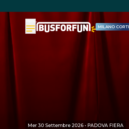
Menu
MILANO CORTI
Mer 30 Settembre 2026 • PADOVA FIERA