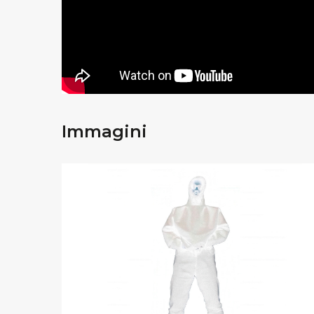
Immagini