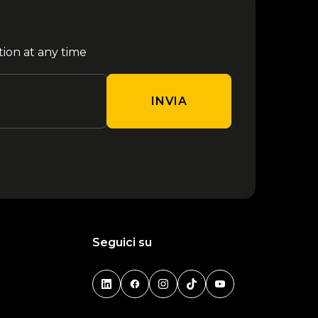
tion at any time
INVIA
Seguici su