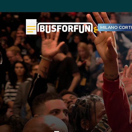
Menu
MILANO CORTI