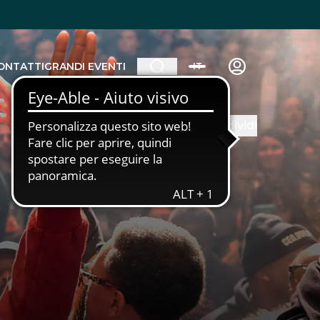
ONTATTI
GRANDI EVENTI
IT
Condividi