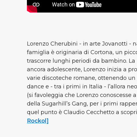
Lorenzo Cherubini - in arte Jovanotti - 
famiglia è originaria di Cortona, un pic
trascorre lunghi periodi da bambino. La 
ancora adolescente, Lorenzo inizia a pro
varie discoteche romane, ottenendo un
dance e - tra i primi in Italia - l’allora
(si favoleggia che Lorenzo conoscesse a 
della Sugarhill’s Gang, per i primi rapper
quel punto è Claudio Cecchetto a scoprirl
Rockol]