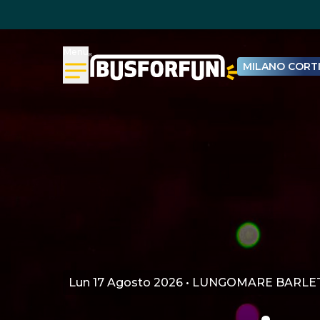
Menu
MILANO CORTI
Lun 17 Agosto 2026 • LUNGOMARE BARLE