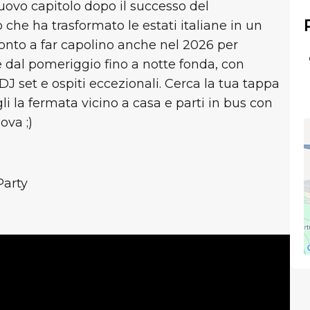
ovo capitolo dopo il successo del
 che ha trasformato le estati italiane in un
onto a far capolino anche nel 2026 per
 dal pomeriggio fino a notte fonda, con
DJ set e ospiti eccezionali. Cerca la tua tappa
gli la fermata vicino a casa e parti in bus con
ova ;)
arty