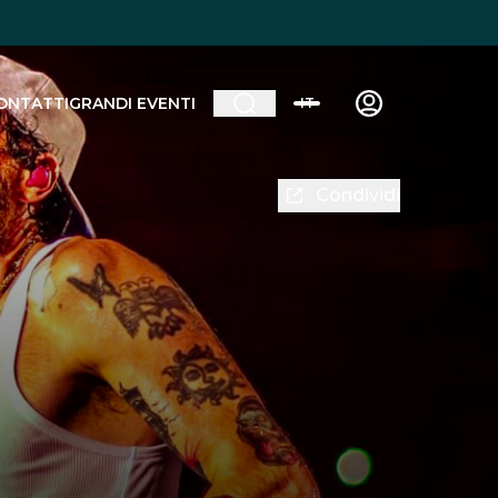
ONTATTI
GRANDI EVENTI
IT
Condividi