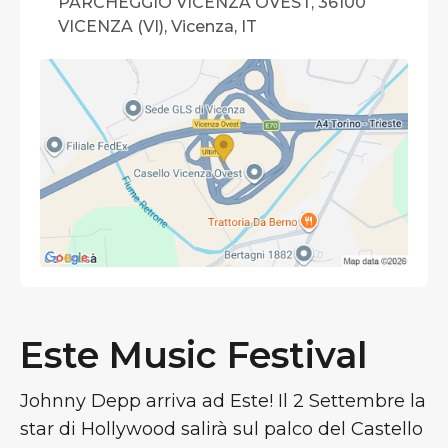
PARCHEGGIO VICENZA OVEST, 36100
VICENZA (VI), Vicenza, IT
Este Music Festival
Johnny Depp arriva ad Este! Il 2 Settembre la
star di Hollywood salirà sul palco del Castello