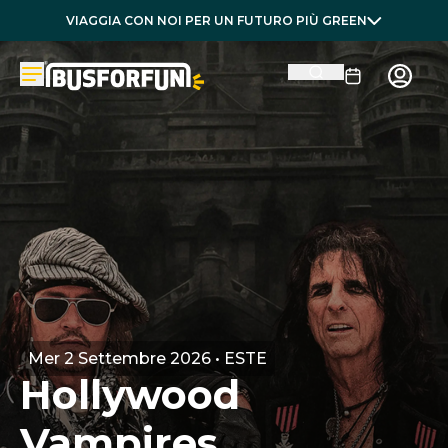
VIAGGIA CON NOI PER UN FUTURO PIÙ GREEN
Mer 2 Settembre 2026 • ESTE
Hollywood
Vampires