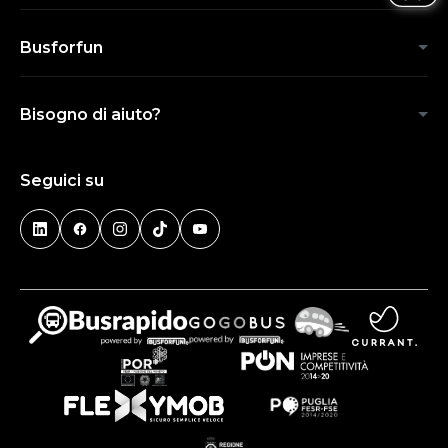
Busforfun
Bisogno di aiuto?
Seguici su