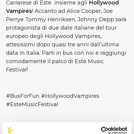
Carrarese di Este insieme agli
Hollywood
Vampires
! Accanto ad Alice Cooper, Joe
Perrye Tommy Henriksen, Johnny Depp sarà
protagonista di due date italiane del tour
europeo degli Hollywood Vampires,
attesissimi dopo quasi tre anni dall’ultima
data in Italia. Parti in bus con noi e raggiungi
comodamente il palco di Este Music
Festival!
#BusForFun #HollywoodVampires
#EsteMusicFestival