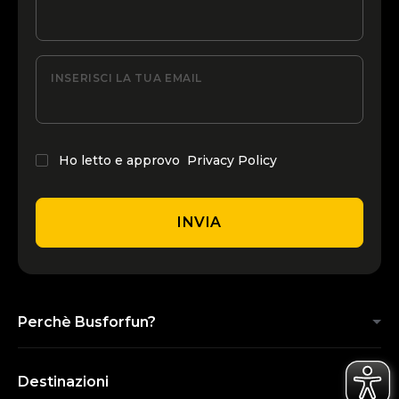
INSERISCI LA TUA EMAIL
Ho letto e approvo
Privacy Policy
INVIA
Perchè Busforfun?
Destinazioni