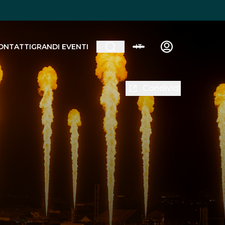
ONTATTI
GRANDI EVENTI
IT
Condividi