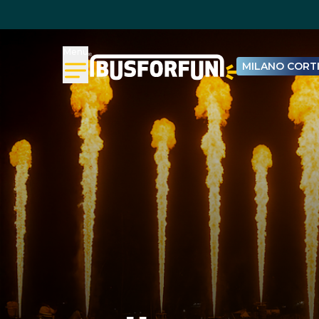
Menu
MILANO CORTI