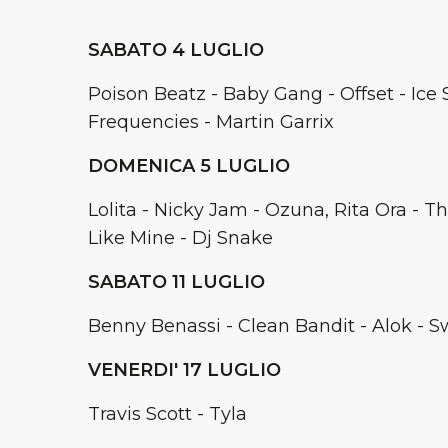
SABATO 4 LUGLIO
Poison Beatz - Baby Gang - Offset - Ice S
Frequencies - Martin Garrix
DOMENICA 5 LUGLIO
Lolita - Nicky Jam - Ozuna, Rita Ora - T
Like Mine - Dj Snake
SABATO 11 LUGLIO
Benny Benassi - Clean Bandit - Alok - 
VENERDI' 17 LUGLIO
Travis Scott - Tyla