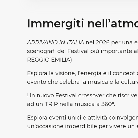
Immergiti nell’atm
ARRIVANO IN ITALIA
nel 2026 per una es
scenografi del Festival più importante 
REGGIO EMILIA)
Esplora la visione, l’energia e il concep
evento che celebra la musica e la cultur
Un nuovo Festival crossover che riscrive 
ad un TRIP nella musica a 360°.
Esplora eventi unici e attività coinvolge
un’occasione imperdibile per vivere un 