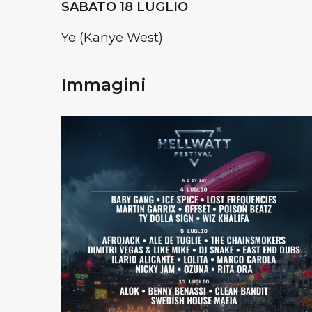
SABATO 18 LUGLIO
Ye (Kanye West)
Immagini