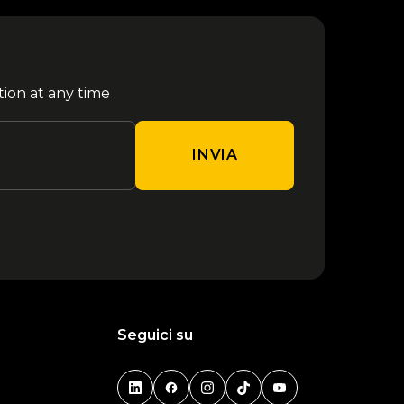
tion at any time
INVIA
Seguici su