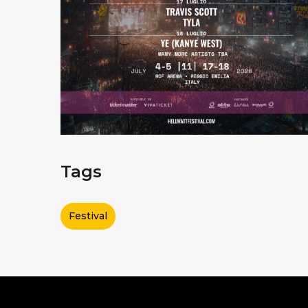
Tags
Festival