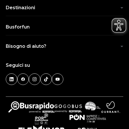
Destinazioni
Busforfun
Bisogno di aiuto?
Seguici su