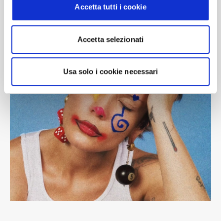
Accetta tutti i cookie
Accetta selezionati
Usa solo i cookie necessari