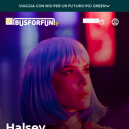
VIAGGIA CON NOI PER UN FUTURO PIÙ GREEN
Halsey