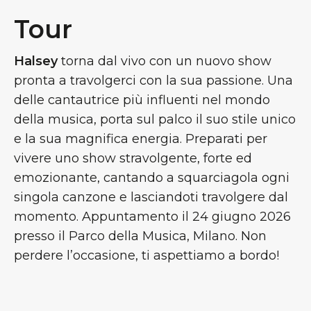
Tour
Halsey
torna dal vivo con un nuovo show
pronta a travolgerci con la sua passione. Una
delle cantautrice più influenti nel mondo
della musica, porta sul palco il suo stile unico
e la sua magnifica energia. Preparati per
vivere uno show stravolgente, forte ed
emozionante, cantando a squarciagola ogni
singola canzone e lasciandoti travolgere dal
momento. Appuntamento il 24 giugno 2026
presso il Parco della Musica, Milano. Non
perdere l’occasione, ti aspettiamo a bordo!