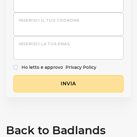
INSERISCI IL TUO COGNOME
INSERISCI LA TUA EMAIL
Ho letto e approvo
Privacy Policy
INVIA
Back to Badlands