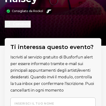
Consigliato da
Rockol
Condividi
Ti interessa questo evento?
Iscriviti al servizio gratuito di Busforfun alert
per essere informato tramite e-mail sui
principali appuntamenti degli artisti/eventi
desiderati. Quando invii il modulo, controlla
la tua inbox per confermare l'iscrizione. Puoi
cancellarti in ogni momento
INSERISCI IL TUO NOME