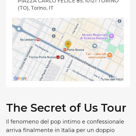
PIAZZA CARLO FELICE 85, 10121 TORINO
(TO), Torino, IT
The Secret of Us Tour
Il fenomeno del pop intimo e confessionale
arriva finalmente in Italia per un doppio