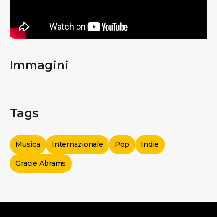
Immagini
Tags
Musica
Internazionale
Pop
Indie
Gracie Abrams