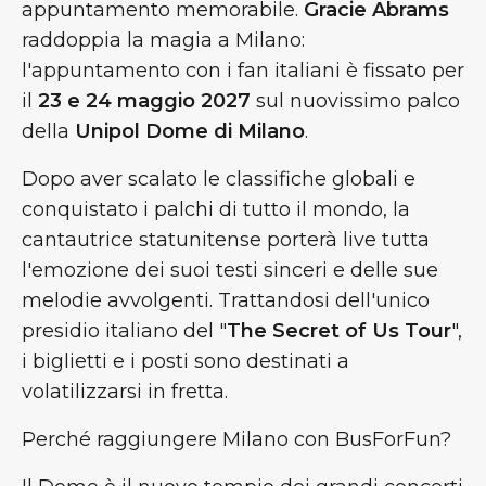
appuntamento memorabile.
Gracie Abrams
raddoppia la magia a Milano:
l'appuntamento con i fan italiani è fissato per
il
23 e 24 maggio 2027
sul nuovissimo palco
della
Unipol Dome di Milano
.
Dopo aver scalato le classifiche globali e
conquistato i palchi di tutto il mondo, la
cantautrice statunitense porterà live tutta
l'emozione dei suoi testi sinceri e delle sue
melodie avvolgenti. Trattandosi dell'unico
presidio italiano del "
The Secret of Us Tour
",
i biglietti e i posti sono destinati a
volatilizzarsi in fretta.
Perché raggiungere Milano con BusForFun?