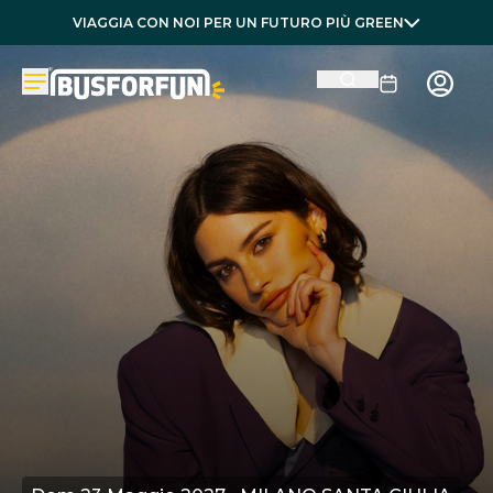
VIAGGIA CON NOI PER UN FUTURO PIÙ GREEN