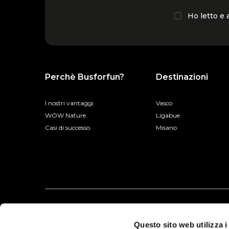
Ho letto e
Perchè Busforfun?
Destinazioni
I nostri vantaggi
Vasco
WOW Nature
Ligabue
Casi di successo
Misano
Questo sito web utilizza i