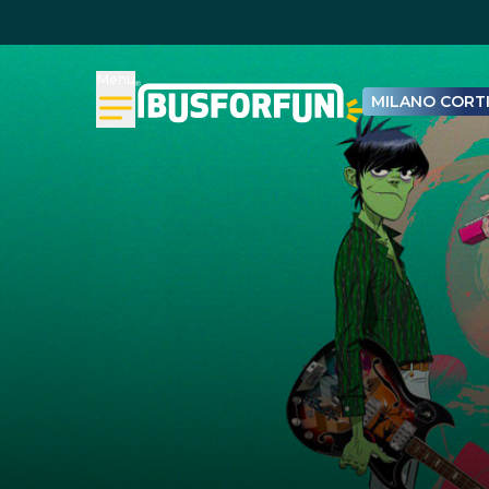
Menu
MILANO CORTI