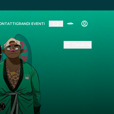
ONTATTI
GRANDI EVENTI
IT
Condividi