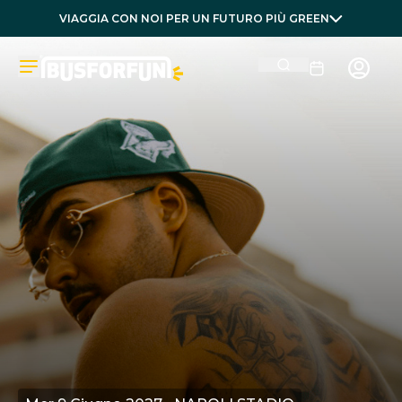
VIAGGIA CON NOI PER UN FUTURO PIÙ GREEN