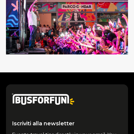
Iscriviti alla newsletter