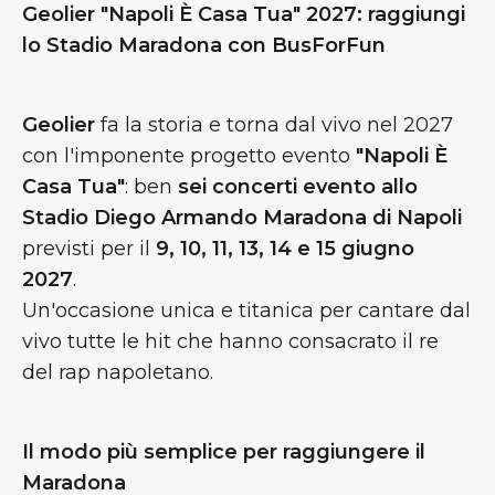
Geolier "Napoli È Casa Tua" 2027: raggiungi
lo Stadio Maradona con BusForFun
Geolier
fa la storia e torna dal vivo nel 2027
con l'imponente progetto evento
"Napoli È
Casa Tua"
: ben
sei concerti evento allo
Stadio Diego Armando Maradona di Napoli
previsti per il
9, 10, 11, 13, 14 e 15 giugno
2027
.
Un'occasione unica e titanica per cantare dal
vivo tutte le hit che hanno consacrato il re
del rap napoletano.
Il modo più semplice per raggiungere il
Maradona