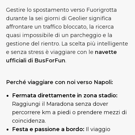
Gestire lo spostamento verso Fuorigrotta
durante la sei giorni di Geolier significa
affrontare un traffico bloccato, la ricerca
quasi impossibile di un parcheggio e la
gestione del rientro. La scelta più intelligente
e senza stress è viaggiare con le
navette
ufficiali di BusForFun
.
Perché viaggiare con noi verso Napoli:
Fermata direttamente in zona stadio:
Raggiungi il Maradona senza dover
percorrere km a piedi o prendere mezzi di
coincidenza.
Festa e passione a bordo:
Il viaggio