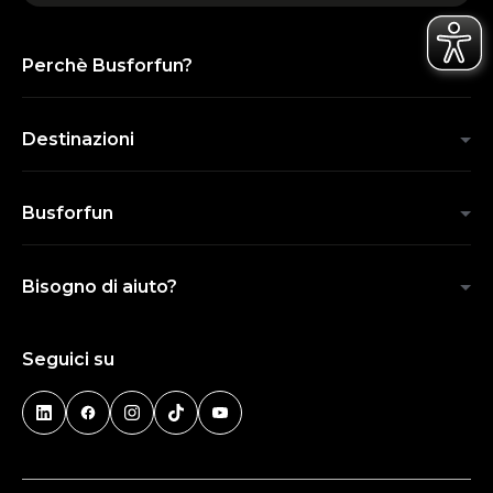
Perchè Busforfun?
Destinazioni
Busforfun
Bisogno di aiuto?
Seguici su