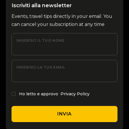
Iscriviti alla newsletter
Events, travel tips directly in your email. You
can cancel your subscription at any time
INSERISCI IL TUO NOME
INSERISCI LA TUA EMAIL
Ho letto e approvo
Privacy Policy
INVIA