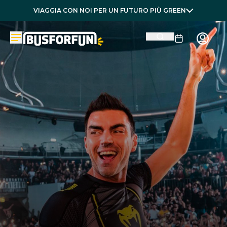
VIAGGIA CON NOI PER UN FUTURO PIÙ GREEN