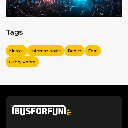
Tags
Musica
Internazionale
Dance
Edm
Gabry Ponte