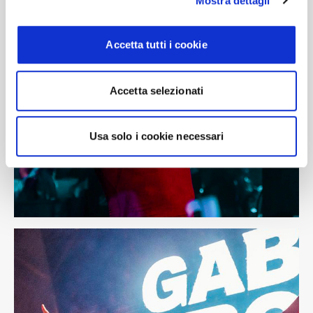
Mostra dettagli
Accetta tutti i cookie
Accetta selezionati
Usa solo i cookie necessari