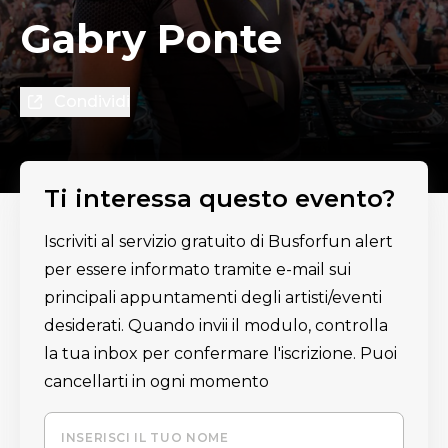
Gabry Ponte
Condividi
Ti interessa questo evento?
Iscriviti al servizio gratuito di Busforfun alert
per essere informato tramite e-mail sui
principali appuntamenti degli artisti/eventi
desiderati. Quando invii il modulo, controlla
la tua inbox per confermare l'iscrizione. Puoi
cancellarti in ogni momento
INSERISCI IL TUO NOME