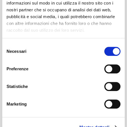
informazioni sul modo in cui utilizza il nostro sito con i
carriera solista [...]
nostri partner che si occupano di analisi dei dati web,
pubblicità e social media, i quali potrebbero combinarle
Immagini
con altre informazioni che ha fornito loro o che hanno
raccolto dal suo utilizzo dei loro servizi.
Selezione
Necessari
del
consenso
Preferenze
Statistiche
Marketing