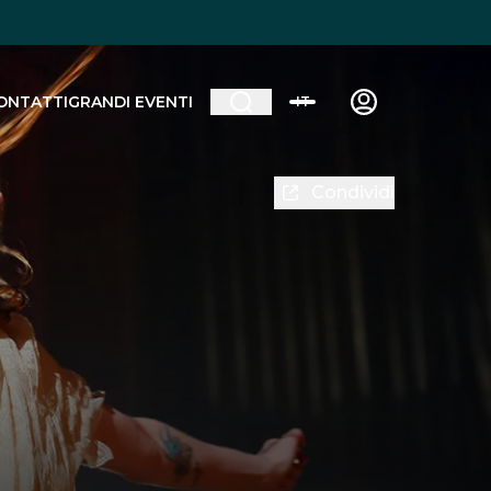
ONTATTI
GRANDI EVENTI
IT
Condividi