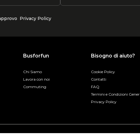
 approvo
Privacy Policy
Busforfun
Bisogno di aiuto?
Chi Siamo
Cookie Policy
Lavora con noi
Contatti
Commuting
FAQ
Termini e Condizioni Gener
Privacy Policy