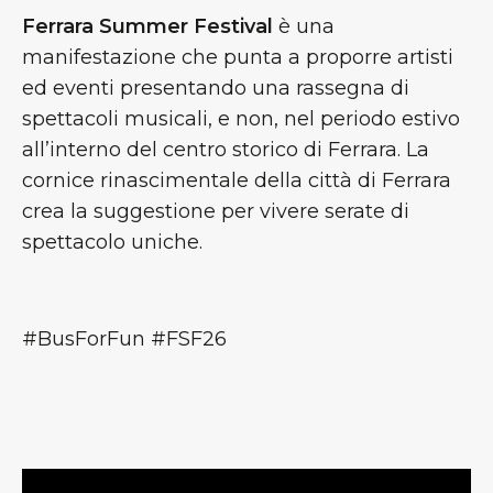
Ferrara Summer Festival
è una
manifestazione che punta a proporre artisti
ed eventi presentando una rassegna di
spettacoli musicali, e non, nel periodo estivo
all’interno del centro storico di Ferrara. La
cornice rinascimentale della città di Ferrara
crea la suggestione per vivere serate di
spettacolo uniche.
#BusForFun #FSF26