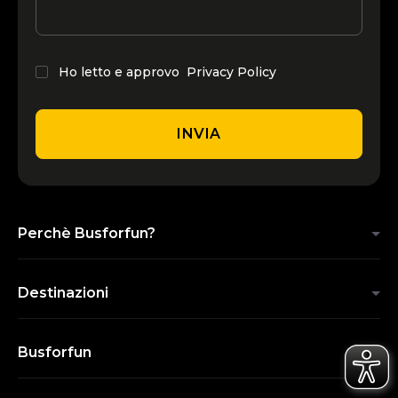
Ho letto e approvo
Privacy Policy
INVIA
Perchè Busforfun?
Destinazioni
Busforfun