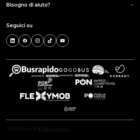
Bisogno di aiuto?
Seguici su