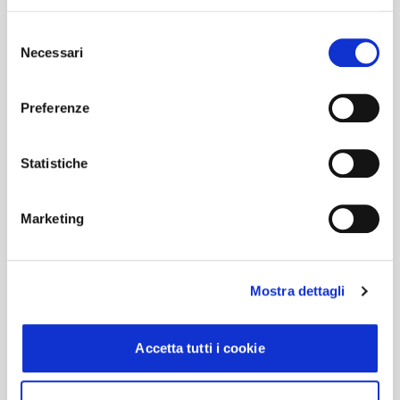
Selezione
Necessari
del
consenso
Preferenze
Statistiche
Marketing
Mostra dettagli
Accetta tutti i cookie