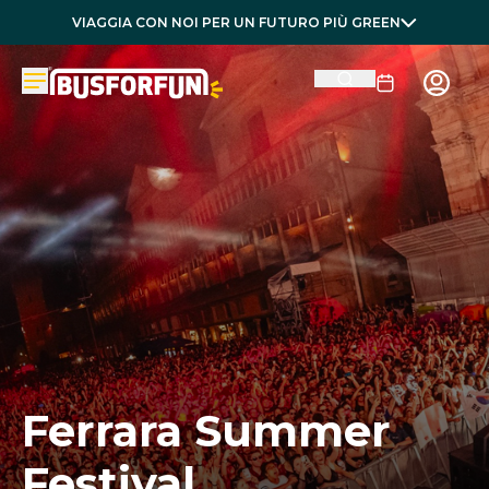
VIAGGIA CON NOI PER UN FUTURO PIÙ GREEN
Ferrara Summer
Festival