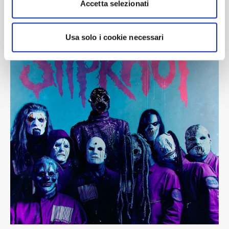
Accetta selezionati
Usa solo i cookie necessari